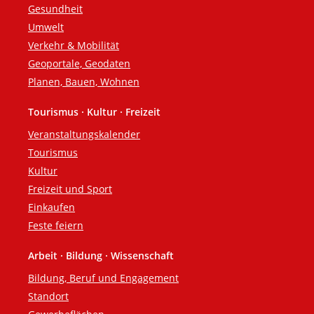
Gesundheit
Umwelt
Verkehr & Mobilität
Geoportale, Geodaten
Planen, Bauen, Wohnen
Tourismus · Kultur · Freizeit
Veranstaltungskalender
Tourismus
Kultur
Freizeit und Sport
Einkaufen
Feste feiern
Arbeit · Bildung · Wissenschaft
Bildung, Beruf und Engagement
Standort