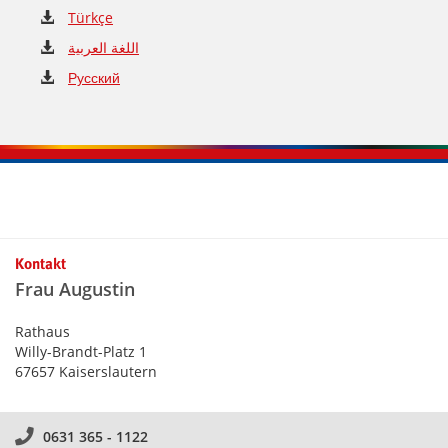
Türkçe
اللغة العربية
Русский
Kontakt
Frau Augustin
Rathaus
Willy-Brandt-Platz 1
67657 Kaiserslautern
0631 365 - 1122