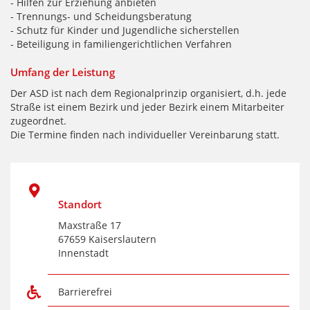
- Hilfen zur Erziehung anbieten
- Trennungs- und Scheidungsberatung
- Schutz für Kinder und Jugendliche sicherstellen
- Beteiligung in familiengerichtlichen Verfahren
Umfang der Leistung
Der ASD ist nach dem Regionalprinzip organisiert, d.h. jede
Straße ist einem Bezirk und jeder Bezirk einem Mitarbeiter
zugeordnet.
Die Termine finden nach individueller Vereinbarung statt.
Standort
Maxstraße 17
67659 Kaiserslautern
Innenstadt
Barrierefrei