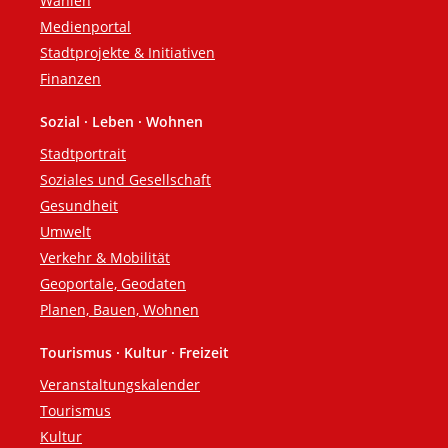
Wahlen
Medienportal
Stadtprojekte & Initiativen
Finanzen
Sozial · Leben · Wohnen
Stadtportrait
Soziales und Gesellschaft
Gesundheit
Umwelt
Verkehr & Mobilität
Geoportale, Geodaten
Planen, Bauen, Wohnen
Tourismus · Kultur · Freizeit
Veranstaltungskalender
Tourismus
Kultur