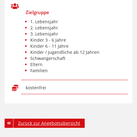
Zielgruppe
1. Lebensjahr
2. Lebensjahr
3. Lebensjahr
Kinder 3 - 6 Jahre
Kinder 6 - 11 Jahre
Kinder / Jugendliche ab 12 Jahren
Schwangerschaft
Eltern
Familien
kostenfrei
Zurück zur Angebotsübersicht