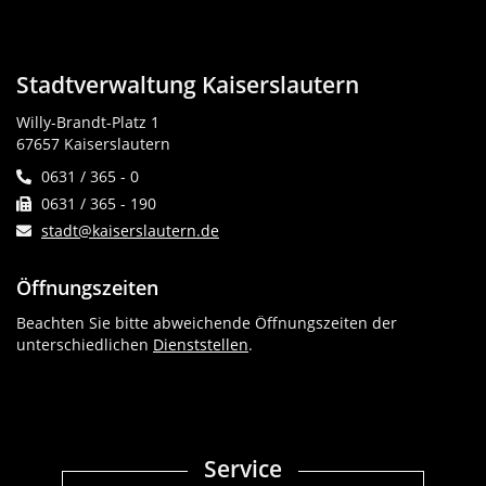
Stadtverwaltung Kaiserslautern
Willy-Brandt-Platz 1
67657 Kaiserslautern
0631 / 365 - 0
0631 / 365 - 190
stadt@kaiserslautern.de
Öffnungszeiten
Beachten Sie bitte abweichende Öffnungszeiten der
unterschiedlichen
Dienststellen
.
Service