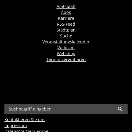
Amtsblatt
Apps
Karriere
RSS-Feed
Stadtplan
Suche
Veranstaltungskalender
Webcam
Webshop
Termin vereinbaren
Kontaktieren Sie uns
Impressum
Datenschutzerklärung