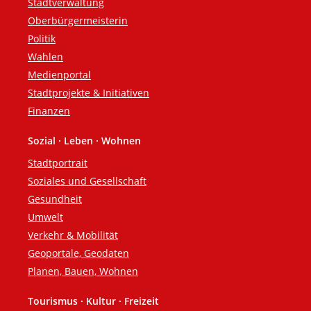
Stadtverwaltung
Oberbürgermeisterin
Politik
Wahlen
Medienportal
Stadtprojekte & Initiativen
Finanzen
Sozial · Leben · Wohnen
Stadtportrait
Soziales und Gesellschaft
Gesundheit
Umwelt
Verkehr & Mobilität
Geoportale, Geodaten
Planen, Bauen, Wohnen
Tourismus · Kultur · Freizeit