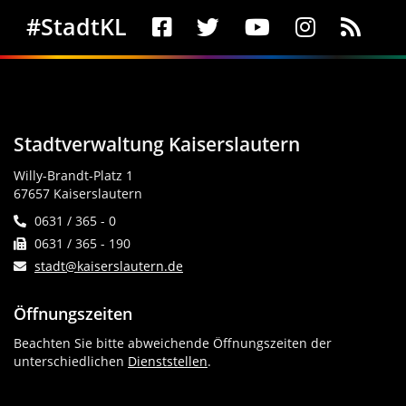
Social Media
#StadtKL
Stadtverwaltung Kaiserslautern
Willy-Brandt-Platz 1
67657 Kaiserslautern
0631 / 365 - 0
0631 / 365 - 190
stadt@kaiserslautern.de
Öffnungszeiten
Beachten Sie bitte abweichende Öffnungszeiten der
unterschiedlichen
Dienststellen
.