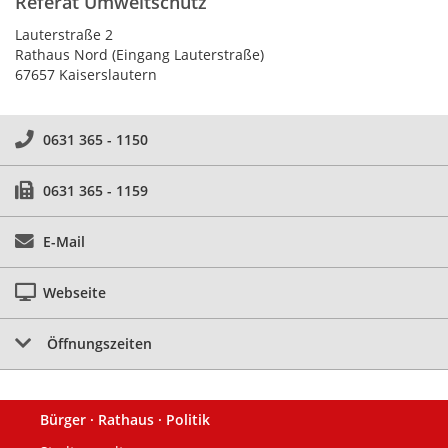
Referat Umweltschutz
Lauterstraße 2
Rathaus Nord (Eingang Lauterstraße)
67657 Kaiserslautern
0631 365 - 1150
0631 365 - 1159
E-Mail
Webseite
Öffnungszeiten
Bürger · Rathaus · Politik
Fußzeile