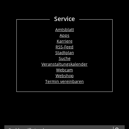
Service
Amtsblatt
Apps
Karriere
RSS-Feed
Stadtplan
Suche
Veranstaltungskalender
Webcam
Webshop
Termin vereinbaren