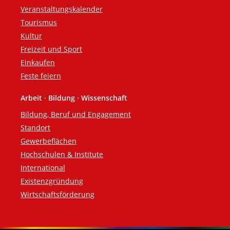
Veranstaltungskalender
Tourismus
Kultur
Freizeit und Sport
Einkaufen
Feste feiern
Arbeit · Bildung · Wissenschaft
Bildung, Beruf und Engagement
Standort
Gewerbeflächen
Hochschulen & Institute
International
Existenzgründung
Wirtschaftsförderung