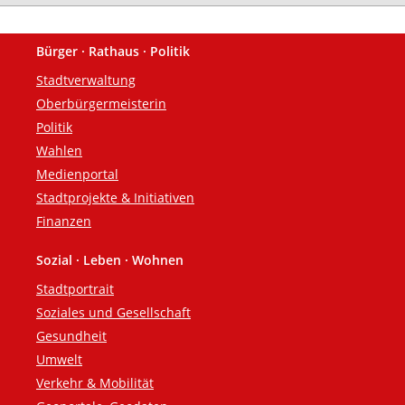
Bürger · Rathaus · Politik
Fußzeile
Stadtverwaltung
Oberbürgermeisterin
Politik
Wahlen
Medienportal
Stadtprojekte & Initiativen
Finanzen
Sozial · Leben · Wohnen
Stadtportrait
Soziales und Gesellschaft
Gesundheit
Umwelt
Verkehr & Mobilität