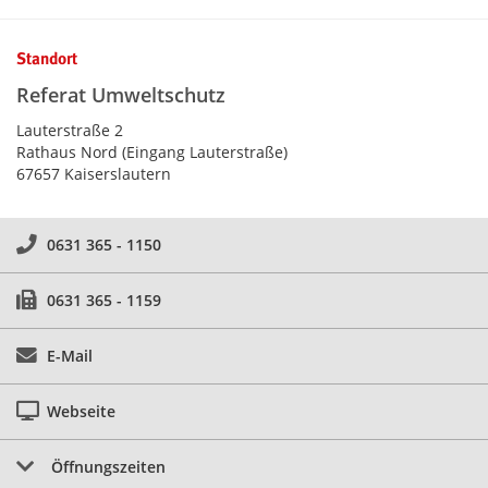
Kontaktinformationen und Weiterführendes
Standort
Referat Umweltschutz
Lauterstraße 2
Rathaus Nord (Eingang Lauterstraße)
67657 Kaiserslautern
0631 365 - 1150
0631 365 - 1159
E-Mail
Webseite
Öffnungszeiten