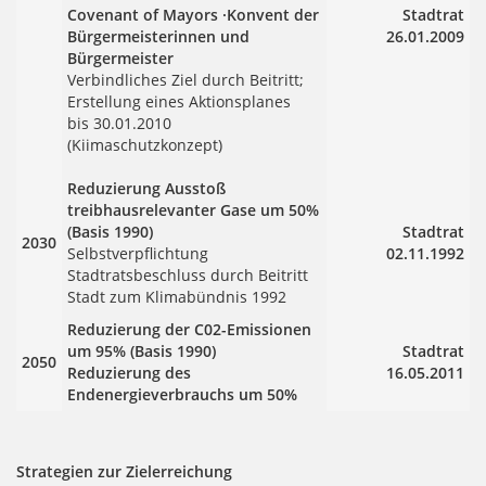
Covenant of Mayors ·Konvent der
Stadtrat
Bürgermeisterinnen und
26.01.2009
Bürgermeister
Verbindliches Ziel durch Beitritt;
Erstellung eines Aktionsplanes
bis 30.01.2010
(Kiimaschutzkonzept)
Reduzierung Ausstoß
treibhausrelevanter Gase um 50%
(Basis 1990)
Stadtrat
2030
Selbstverpflichtung
02.11.1992
Stadtratsbeschluss durch Beitritt
Stadt zum Klimabündnis 1992
Reduzierung der C02-Emissionen
um 95% (Basis 1990)
Stadtrat
2050
Reduzierung des
16.05.2011
Endenergieverbrauchs um 50%
Strategien zur Zielerreichung