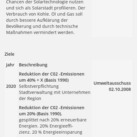
Chancen der Solartechnologie nutzen
und sich als Solarstadt profilieren. Der
Verbrauch von Kohle. Öl und Gas soll
durch bessere Aufklärung der
Bevölkerung und durch technische
Maßnahmen vermindert werden.
Ziele
Jahr
Beschreibung
Reduktion der C02 -Emissionen
um 40% + X (Basis 1990)
Umweltausschuss
2020
Selbstverpflichtung
02.10.2008
Stadtverwaltung mit Unternehmen
der Region
Reduktion der C02 -Emissionen
um 20% (Basis 1990).
gesplittet nach 20% erneuerbare
Energien. 20% Energieeffi-
zienz. 20 % Energieeinsparung