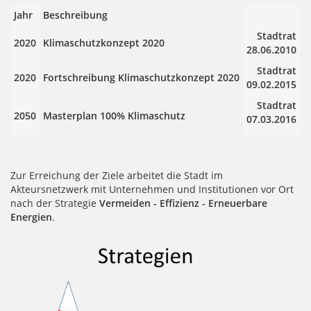
Jahr
Beschreibung
Stadtrat
2020
Klimaschutzkonzept 2020
28.06.2010
Stadtrat
2020
Fortschreibung Klimaschutzkonzept 2020
09.02.2015
Stadtrat
2050
Masterplan 100% Klimaschutz
07.03.2016
Zur Erreichung der Ziele arbeitet die Stadt im
Akteursnetzwerk mit Unternehmen und Institutionen vor Ort
nach der Strategie
Vermeiden - Effizienz - Erneuerbare
Energien
.​