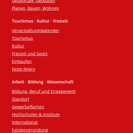
Geoportale, Geodaten
Planen, Bauen, Wohnen
Tourismus · Kultur · Freizeit
Veranstaltungskalender
Tourismus
Kultur
Freizeit und Sport
Einkaufen
Feste feiern
Arbeit · Bildung · Wissenschaft
Bildung, Beruf und Engagement
Standort
Gewerbeflächen
Hochschulen & Institute
International
Existenzgründung