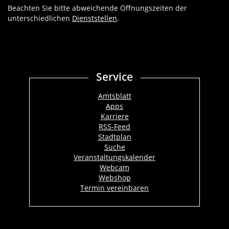
Beachten Sie bitte abweichende Öffnungszeiten der
unterschiedlichen
Dienststellen
.
Service
Amtsblatt
Apps
Karriere
RSS-Feed
Stadtplan
Suche
Veranstaltungskalender
Webcam
Webshop
Termin vereinbaren