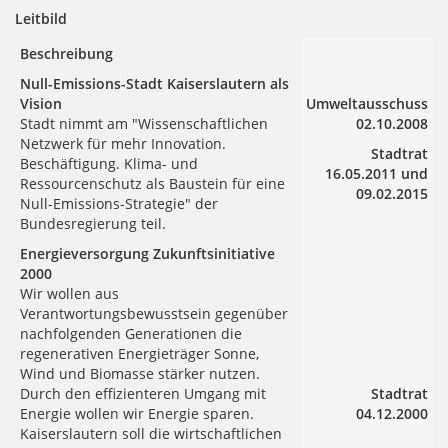
Leitbild
Beschreibung
Null-Emissions-Stadt Kaiserslautern als
Vision
Umweltausschuss
Stadt nimmt am "Wissenschaftlichen
02.10.2008
Netzwerk für mehr Innovation.
Stadtrat
Beschäftigung. Klima- und
16.05.2011 und
Ressourcenschutz als Baustein für eine
09.02.2015
Null-Emissions-Strategie" der
Bundesregierung teil.
Energieversorgung Zukunftsinitiative
2000
Wir wollen aus
Verantwortungsbewusstsein gegenüber
nachfolgenden Generationen die
regenerativen Energieträger Sonne,
Wind und Biomasse stärker nutzen.
Durch den effizienteren Umgang mit
Stadtrat
Energie wollen wir Energie sparen.
04.12.2000
Kaiserslautern soll die wirtschaftlichen