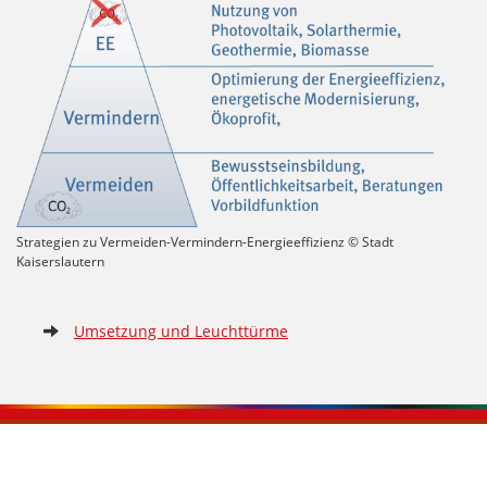
Strategien zu Vermeiden-Vermindern-Energieeffizienz © Stadt
Kaiserslautern
Umsetzung und Leuchttürme