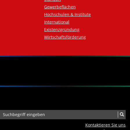
Gewerbeflächen
Hochschulen & Institute
International
Existenzgründung
Wirtschaftsförderung
Kontaktieren Sie uns