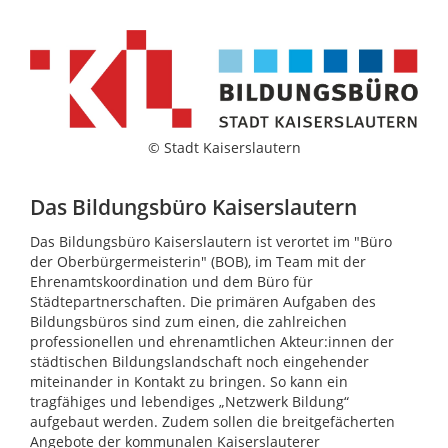
© Stadt Kaiserslautern
Das Bildungsbüro Kaiserslautern
Das Bildungsbüro Kaiserslautern ist verortet im "Büro
der Oberbürgermeisterin" (BOB), im Team mit der
Ehrenamtskoordination und dem Büro für
Städtepartnerschaften. Die primären Aufgaben des
Bildungsbüros sind zum einen, die zahlreichen
professionellen und ehrenamtlichen Akteur:innen der
städtischen Bildungslandschaft noch eingehender
miteinander in Kontakt zu bringen. So kann ein
tragfähiges und lebendiges „Netzwerk Bildung“
aufgebaut werden. Zudem sollen die breitgefächerten
Angebote der kommunalen Kaiserslauterer