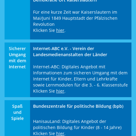
Für eine kurze Zeit war Kaiserslautern im
Mai/Juni 1849 Hauptstadt der Pfälzischen
Revolution
Klicken Sie
hier
.
Sicherer
Internet-ABC e.V. - Verein der
Umgang
Landesmedienanstalten der Länder
mit dem
Internet
Internet-ABC: Digitales Angebot mit
Informationen zum sicheren Umgang mit dem
Internet für Kinder, Eltern und Lehrkräfte
sowie Lernmodulen für die 3. - 6. Klassenstufe
Klicken Sie
hier
.
Spaß
Bundeszentrale für politische Bildung (bpb)
und
Spiele
HanisauLand: Digitales Angebot der
politischen Bildung für Kinder (8 - 14 Jahre)
Klicken Sie
hier
.