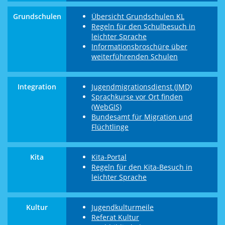
Grundschulen
Übersicht Grundschulen KL
Regeln für den Schulbesuch in
leichter Sprache
Informationsbroschüre über
weiterführenden Schulen
Integration
Jugendmigrationsdienst (JMD)
Sprachkurse vor Ort finden
(WebGIS)
Bundesamt für Migration und
Flüchtlinge
Kita
Kita-Portal
Regeln für den Kita-Besuch in
leichter Sprache
Kultur
Jugendkulturmeile
Referat Kultur