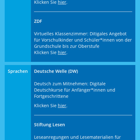
Klicken Sie
hier
.
ZDF
Virtuelles Klassenzimmer: Ditigales Angebot
für Vorschulkinder und Schüler*innen von der
Grundschule bis zur Oberstufe
Klicken Sie
hier
.
Sprachen
Deutsche Welle (DW)
Deutsch zum Mitnehmen: Digitale
Deutschkurse für Anfänger*innen und
Fortgeschrittene
Klicken Sie
hier
.
Stiftung Lesen
Leseanregungen und Lesematerialien für