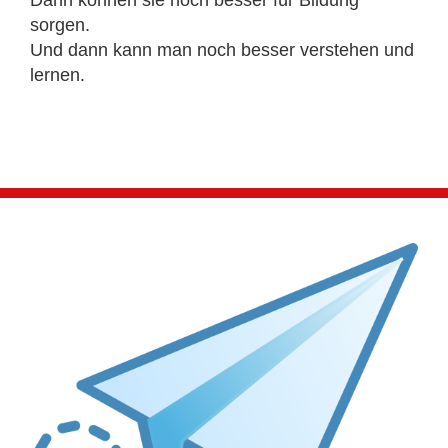
Dann können sie noch besser für Bildung
sorgen.
Und dann kann man noch besser verstehen und
lernen.