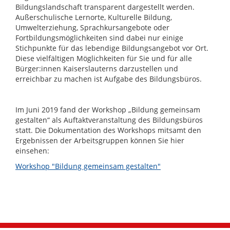
Bildungslandschaft transparent dargestellt werden.
Außerschulische Lernorte, Kulturelle Bildung,
Umwelterziehung, Sprachkursangebote oder
Fortbildungsmöglichkeiten sind dabei nur einige
Stichpunkte für das lebendige Bildungsangebot vor Ort.
Diese vielfältigen Möglichkeiten für Sie und für alle
Bürger:innen Kaiserslauterns darzustellen und
erreichbar zu machen ist Aufgabe des Bildungsbüros.
Im Juni 2019 fand der Workshop „Bildung gemeinsam
gestalten“ als Auftaktveranstaltung des Bildungsbüros
statt. Die Dokumentation des Workshops mitsamt den
Ergebnissen der Arbeitsgruppen können Sie hier
einsehen:
Workshop "Bildung gemeinsam gestalten"