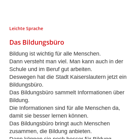
Leichte Sprache
Das Bildungsbüro
Bildung ist wichtig für alle Menschen.
Dann versteht man viel. Man kann auch in der
Schule und im Beruf gut arbeiten.
Deswegen hat die Stadt Kaiserslautern jetzt ein
Bildungsbüro.
Das Bildungsbüro sammelt Informationen über
Bildung.
Die Informationen sind für alle Menschen da,
damit sie besser lernen können.
Das Bildungsbüro bringt auch Menschen
zusammen, die Bildung anbieten.