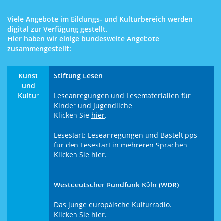
Viele Angebote im Bildungs- und Kulturbereich werden
digital zur Verfügung gestellt.
Hier haben wir einige bundesweite Angebote
zusammengestellt:
Kunst
Stiftung Lesen
und
Kultur
Leseanregungen und Lesematerialien für
Kinder und Jugendliche
Klicken Sie
hier
.
Lesestart: Leseanregungen und Basteltipps
für den Lesestart in mehreren Sprachen
Klicken Sie
hier
.
Westdeutscher Rundfunk Köln (WDR)
Das junge europäische Kulturradio.
Klicken Sie
hier
.