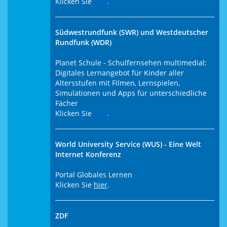
Klicken Sie
hier
.
Südwestrundfunk (SWR) und Westdeutscher
Rundfunk (WDR)
Planet Schule - Schulfernsehen multimedial:
Digitales Lernangebot für Kinder aller
Altersstufen mit Filmen, Lernspielen,
Simulationen und Apps für unterschiedliche
Fächer
Klicken Sie
hier
.
World University Service (WUS) - Eine Welt
Internet Konferenz
Portal Globales Lernen
Klicken Sie
hier
.
ZDF