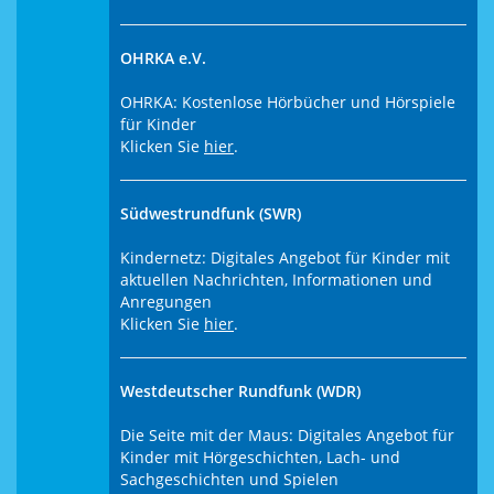
OHRKA e.V.
OHRKA: Kostenlose Hörbücher und Hörspiele
für Kinder
Klicken Sie
hier
.
Südwestrundfunk (SWR)
Kindernetz: Digitales Angebot für Kinder mit
aktuellen Nachrichten, Informationen und
Anregungen
Klicken Sie
hier
.
Westdeutscher Rundfunk (WDR)
Die Seite mit der Maus: Digitales Angebot für
Kinder mit Hörgeschichten, Lach- und
Sachgeschichten und Spielen