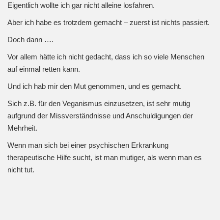
Eigentlich wollte ich gar nicht alleine losfahren.
Aber ich habe es trotzdem gemacht – zuerst ist nichts passiert.
Doch dann ….
Vor allem hätte ich nicht gedacht, dass ich so viele Menschen
auf einmal retten kann.
Und ich hab mir den Mut genommen, und es gemacht.
Sich z.B. für den Veganismus einzusetzen, ist sehr mutig
aufgrund der Missverständnisse und Anschuldigungen der
Mehrheit.
Wenn man sich bei einer psychischen Erkrankung
therapeutische Hilfe sucht, ist man mutiger, als wenn man es
nicht tut.