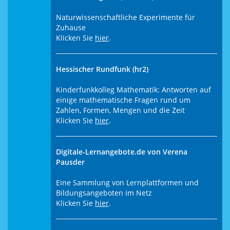
Naturwissenschaftliche Experimente für
Zuhause
Klicken Sie
hier
.
Hessischer Rundfunk (hr2)
Kinderfunkkolleg Mathematik: Antworten auf
einige mathematische Fragen rund um
Zahlen, Formen, Mengen und die Zeit
Klicken Sie
hier
.
Digitale-Lernangebote.de von Verena
Pausder
Eine Sammlung von Lernplattformen und
Bildungsangeboten im Netz
Klicken Sie
hier
.