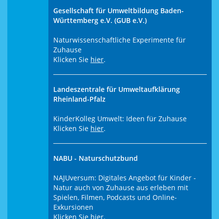
Gesellschaft für Umweltbildung Baden-
Württemberg e.V. (GUB e.V.)
Naturwissenschaftliche Experimente für
Zuhause
Klicken Sie
hier
.
Landeszentrale für Umweltaufklärung
Rheinland-Pfalz
KinderKolleg Umwelt: Ideen für Zuhause
Klicken Sie
hier
.
NABU - Naturschutzbund
NAJUversum: Digitales Angebot für Kinder -
Natur auch von Zuhause aus erleben mit
Spielen, Filmen, Podcasts und Online-
Exkursionen
Klicken Sie
hier
.