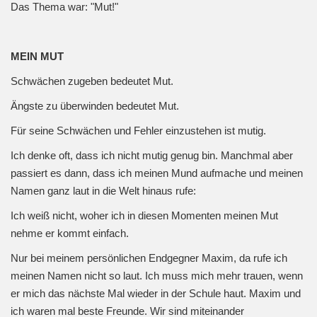
Das Thema war: "Mut!"
MEIN MUT
Schwächen zugeben bedeutet Mut.
Ängste zu überwinden bedeutet Mut.
Für seine Schwächen und Fehler einzustehen ist mutig.
Ich denke oft, dass ich nicht mutig genug bin. Manchmal aber
passiert es dann, dass ich meinen Mund aufmache und meinen
Namen ganz laut in die Welt hinaus rufe:
Ich weiß nicht, woher ich in diesen Momenten meinen Mut
nehme er kommt einfach.
Nur bei meinem persönlichen Endgegner Maxim, da rufe ich
meinen Namen nicht so laut. Ich muss mich mehr trauen, wenn
er mich das nächste Mal wieder in der Schule haut. Maxim und
ich waren mal beste Freunde. Wir sind miteinander