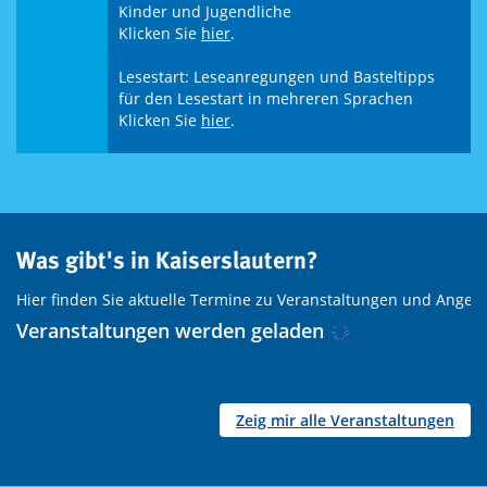
Kinder und Jugendliche
Klicken Sie
hier
.
Lesestart: Leseanregungen und Basteltipps
für den Lesestart in mehreren Sprachen
Klicken Sie
hier
.
Was gibt's in Kaiserslautern?
Hier finden Sie aktuelle Termine zu Veranstaltungen und Angeb
Veranstaltungen werden geladen
Zeig mir alle Veranstaltungen