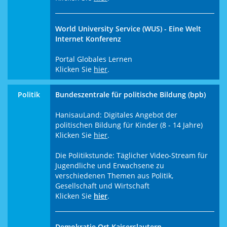
World University Service (WUS) - Eine Welt
Internet Konferenz
Portal Globales Lernen
Klicken Sie
hier
.
Politik
Bundeszentrale für politische Bildung (bpb)
HanisauLand: Digitales Angebot der
politischen Bildung für Kinder (8 - 14 Jahre)
Klicken Sie
hier
.
Die Politikstunde: Täglicher Video-Stream für
Jugendliche und Erwachsene zu
verschiedenen Themen aus Politik,
Gesellschaft und Wirtschaft
Klicken Sie
hier
.
Demokratie Ort Kaiserslautern