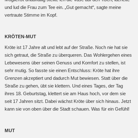
und lud die Frau zum Tee ein. „Gut gemacht“, sagte meine
vertraute Stimme im Kopf.
KRÖTEN-MUT
Kröte ist 17 Jahre alt und lebt auf der Straße. Noch nie hat sie
sich getraut, die Straße zu überqueren. Das Wohlergehen eines
Lebewesens über seinen Genuss und Komfort zu stellen, ist
sehr mutig. So fasste sie einen Entschluss: Kröte hat ihre
Grenzen akzeptiert und dadurch Mut bewiesen. Statt über die
Straße zu gehen, übt sie klettern. Und eines Tages, der Tag
ihres 18. Geburtstag, klettert sie am Haus hoch, vor dem sie
seit 17 Jahren sitzt. Dabei wächst Kröte über sich hinaus. Jetzt
kann sie von oben über die Stadt schauen. Was für ein Gefühl!
MUT