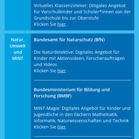
Virtuelles Klassenzimmer: Ditigales Angebot
für Vorschulkinder und Schüler*innen von der
Grundschule bis zur Oberstufe
Klicken Sie
hier
.
Natur,
Bundesamt für Naturschutz (BfN)
Umwelt
und
Die Naturdetektive: Digitales Angebot für
MINT
Kinder mit Aktionsideen, Forscheraufträgen
und Videos
Klicken Sie
hier
.
Bundesministerium für Bildung und
Forschung (BMBF)
MINT-Magie: Digitales Angebot für Kinder und
Jugendliche in den Fächern Mathematik,
Informatik, Naturwissenschaften und Technik
Klicken Sie
hier
.