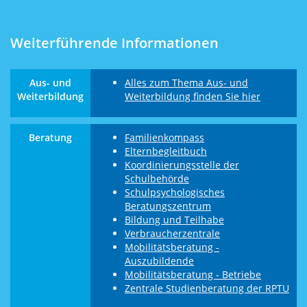
Weiterführende Informationen
Aus- und
Alles zum Thema Aus- und
Weiterbildung
Weiterbildung finden Sie hier
Beratung
Familienkompass
Elternbegleitbuch
Koordinierungsstelle der
Schulbehörde
Schulpsychologisches
Beratungszentrum
Bildung und Teilhabe
Verbraucherzentrale
Mobilitätsberatung -
Auszubildende
Mobilitätsberatung - Betriebe
Zentrale Studienberatung der RPTU