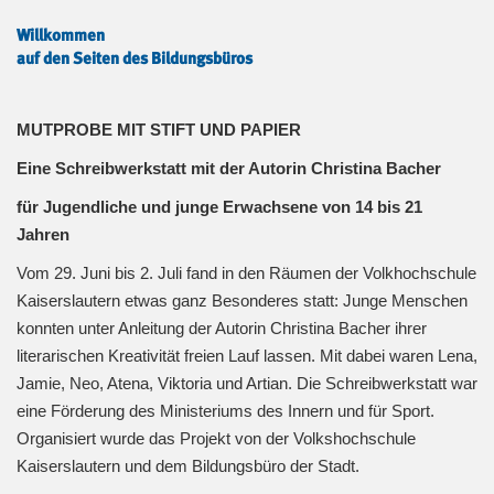
Willkommen
auf den Seiten des Bildungsbüros
MUTPROBE MIT STIFT UND PAPIER
Eine Schreibwerkstatt mit der Autorin Christina Bacher
für Jugendliche und junge Erwachsene von 14 bis 21
Jahren
Vom 29. Juni bis 2. Juli fand in den Räumen der Volkhochschule
Kaiserslautern etwas ganz Besonderes statt: Junge Menschen
konnten unter Anleitung der Autorin Christina Bacher ihrer
literarischen Kreativität freien Lauf lassen. Mit dabei waren Lena,
Jamie, Neo, Atena, Viktoria und Artian. Die Schreibwerkstatt war
eine Förderung des Ministeriums des Innern und für Sport.
Organisiert wurde das Projekt von der Volkshochschule
Kaiserslautern und dem Bildungsbüro der Stadt.