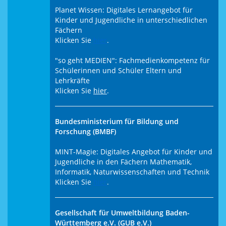
Planet Wissen: Digitales Lernangebot für
Kinder und Jugendliche in unterschiedlichen
Fächern
Klicken Sie
hier
.
"so geht MEDIEN": Fachmedienkompetenz für
Schülerinnen und Schüler Eltern und
Lehrkräfte
Klicken Sie
hier
.
Bundesministerium für Bildung und
Forschung (BMBF)
MINT-Magie: Digitales Angebot für Kinder und
Jugendliche in den Fächern Mathematik,
Informatik, Naturwissenschaften und Technik
Klicken Sie
hier
.
Gesellschaft für Umweltbildung Baden-
Württemberg e.V. (GUB e.V.)