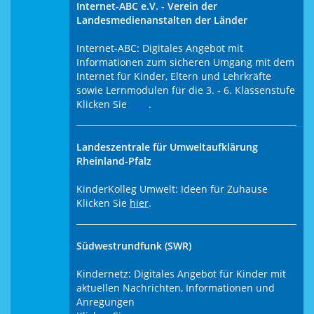
Internet-ABC e.V. - Verein der
Landesmedienanstalten der Länder
Internet-ABC: Digitales Angebot mit
Informationen zum sicheren Umgang mit dem
Internet für Kinder, Eltern und Lehrkräfte
sowie Lernmodulen für die 3. - 6. Klassenstufe
Klicken Sie
hier
.
Landeszentrale für Umweltaufklärung
Rheinland-Pfalz
KinderKolleg Umwelt: Ideen für Zuhause
Klicken Sie
hier
.
Südwestrundfunk (SWR)
Kindernetz: Digitales Angebot für Kinder mit
aktuellen Nachrichten, Informationen und
Anregungen