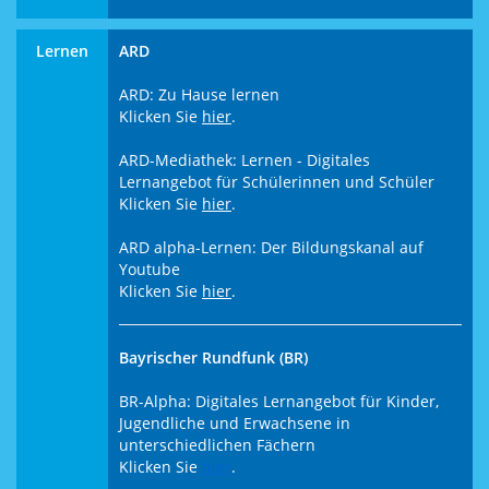
Lernen
ARD
ARD: Zu Hause lernen
Klicken Sie
hier
.
ARD-Mediathek: Lernen - Digitales
Lernangebot für Schülerinnen und Schüler
Klicken Sie
hier
.
ARD alpha-Lernen: Der Bildungskanal auf
Youtube
Klicken Sie
hier
.
Bayrischer Rundfunk (BR)
BR-Alpha: Digitales Lernangebot für Kinder,
Jugendliche und Erwachsene in
unterschiedlichen Fächern
Klicken Sie
hier
.