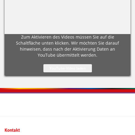
Zum Aktivieren des Videos müssen Sie auf die
Schaltfläche unten klicken. Wir möchten Sie darauf
hinweisen, dass nach der Aktivierung Daten an
YouTube übermittelt werden.
Kontaktinformationen und Weiterführendes
Kontakt