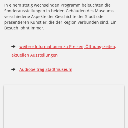
In einem stetig wechselnden Programm beleuchten die
Sonderausstellungen in beiden Gebäuden des Museums
verschiedene Aspekte der Geschichte der Stadt oder
präsentieren Künstler, die der Region verbunden sind. Ein
Besuch lohnt immer.
weitere Informationen zu Preisen, Öffnungszeiten,
aktuellen Ausstellungen
Audiobeitrag Stadtmuseum