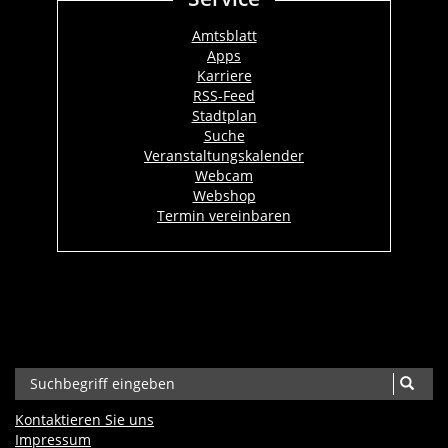
Amtsblatt
Apps
Karriere
RSS-Feed
Stadtplan
Suche
Veranstaltungskalender
Webcam
Webshop
Termin vereinbaren
Kontaktieren Sie uns
Impressum