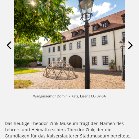
Wadgasserhof Dominik Ketz, Lizenz CC-BY-SA
Das heutige Theodor-Zink-Museum trägt den Namen des
Lehrers und Heimatforschers Theodor Zink, der die
Grundlagen für das Kaiserslauterer Stadtmuseum bereitete,