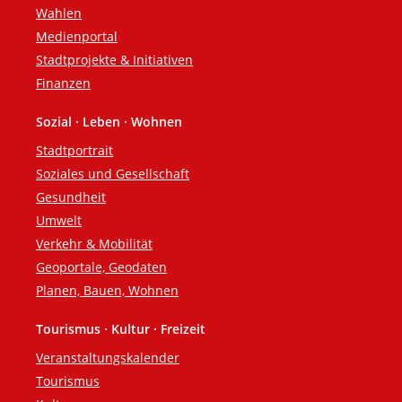
Wahlen
Medienportal
Stadtprojekte & Initiativen
Finanzen
Sozial · Leben · Wohnen
Stadtportrait
Soziales und Gesellschaft
Gesundheit
Umwelt
Verkehr & Mobilität
Geoportale, Geodaten
Planen, Bauen, Wohnen
Tourismus · Kultur · Freizeit
Veranstaltungskalender
Tourismus