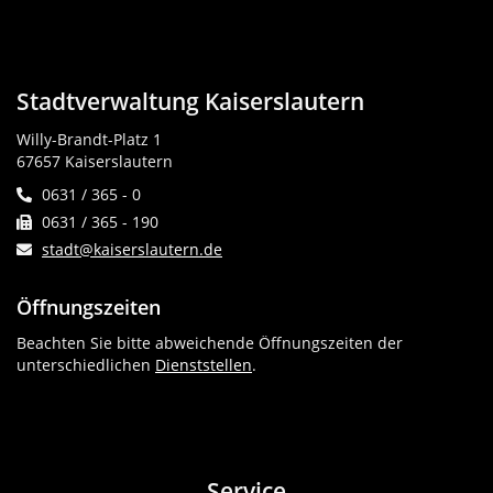
Stadtverwaltung Kaiserslautern
Willy-Brandt-Platz 1
67657 Kaiserslautern
0631 / 365 - 0
0631 / 365 - 190
stadt@kaiserslautern.de
Öffnungszeiten
Beachten Sie bitte abweichende Öffnungszeiten der
unterschiedlichen
Dienststellen
.
Service