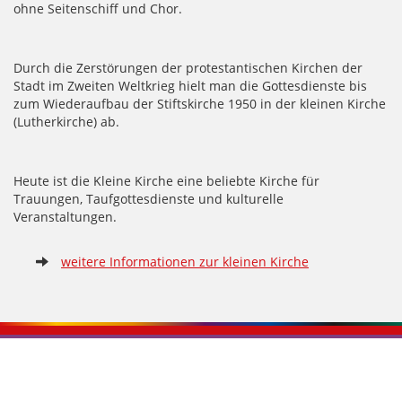
ohne Seitenschiff und Chor.
Durch die Zerstörungen der protestantischen Kirchen der
Stadt im Zweiten Weltkrieg hielt man die Gottesdienste bis
zum Wiederaufbau der Stiftskirche 1950 in der kleinen Kirche
(Lutherkirche) ab.
Heute ist die Kleine Kirche eine beliebte Kirche für
Trauungen, Taufgottesdienste und kulturelle
Veranstaltungen.
weitere Informationen zur kleinen Kirche