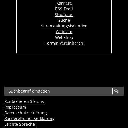
Karriere
RSS-Feed
Stadtplan
Suche
Veranstaltungskalender
Webcam
Webshop
Termin vereinbaren
Kontaktieren Sie uns
Impressum
Datenschutzerklärung
Barrierefreiheits­erklärung
Leichte Sprache