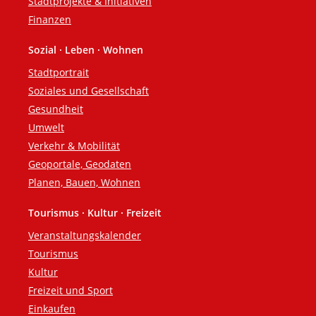
Stadtprojekte & Initiativen
Finanzen
Sozial · Leben · Wohnen
Stadtportrait
Soziales und Gesellschaft
Gesundheit
Umwelt
Verkehr & Mobilität
Geoportale, Geodaten
Planen, Bauen, Wohnen
Tourismus · Kultur · Freizeit
Veranstaltungskalender
Tourismus
Kultur
Freizeit und Sport
Einkaufen