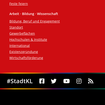
Feste feiern
Arbeit · Bildung · Wissenschaft
Bildung, Beruf und Engagement
Standort
Gewerbeflächen
Hochschulen & Institute
International
Existenzgründung
Wirtschaftsförderung
Social Media
#StadtKL