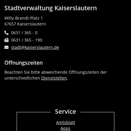
Stadtverwaltung Kaiserslautern
Willy-Brandt-Platz 1
67657 Kaiserslautern
0631 / 365 - 0
0631 / 365 - 190
stadt@kaiserslautern.de
Öffnungszeiten
Beachten Sie bitte abweichende Öffnungszeiten der
unterschiedlichen
Dienststellen
.
Service
Amtsblatt
Apps