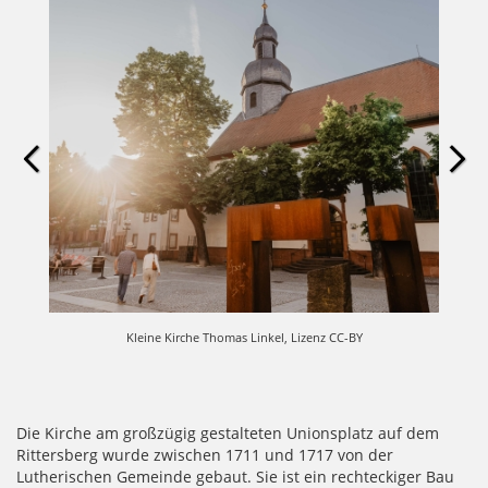
Kleine Kirche Thomas Linkel, Lizenz CC-BY
Die Kirche am großzügig gestalteten Unionsplatz auf dem
Rittersberg wurde zwischen 1711 und 1717 von der
Lutherischen Gemeinde gebaut. Sie ist ein rechteckiger Bau