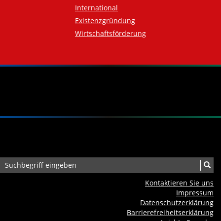
International
Existenzgründung
Wirtschaftsförderung
Kontaktieren Sie uns
Impressum
Datenschutzerklärung
Barrierefreiheits­erklärung