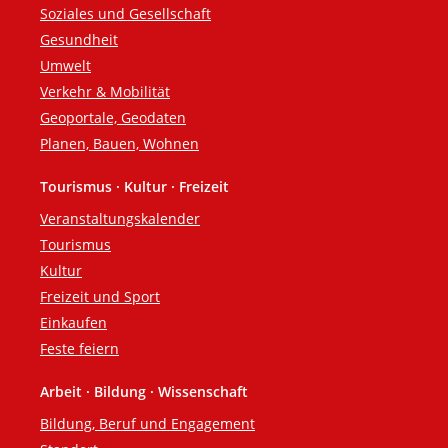
Soziales und Gesellschaft
Gesundheit
Umwelt
Verkehr & Mobilität
Geoportale, Geodaten
Planen, Bauen, Wohnen
Tourismus · Kultur · Freizeit
Veranstaltungskalender
Tourismus
Kultur
Freizeit und Sport
Einkaufen
Feste feiern
Arbeit · Bildung · Wissenschaft
Bildung, Beruf und Engagement