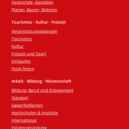
Geoportale, Geodaten
Planen, Bauen, Wohnen
Tourismus · Kultur · Freizeit
Veranstaltungskalender
Tourismus
Kultur
Freizeit und Sport
Einkaufen
Feste feiern
Arbeit · Bildung · Wissenschaft
Bildung, Beruf und Engagement
Standort
Gewerbeflächen
Hochschulen & Institute
International
Existenzgründung