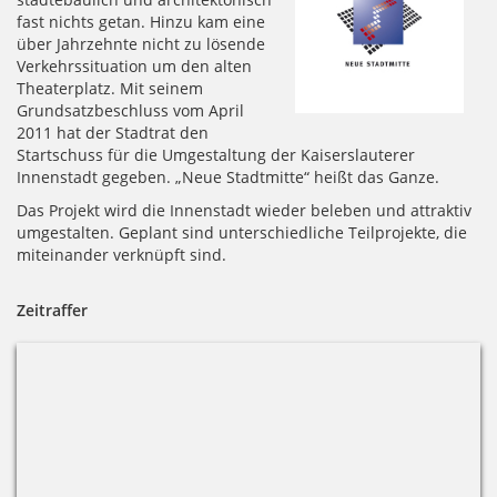
fast nichts getan. Hinzu kam eine
über Jahrzehnte nicht zu lösende
Verkehrssituation um den alten
Theaterplatz. Mit seinem
Grundsatzbeschluss vom April
2011 hat der Stadtrat den
Startschuss für die Umgestaltung der Kaiserslauterer
Innenstadt gegeben. „Neue Stadtmitte“ heißt das Ganze.
Das Projekt wird die Innenstadt wieder beleben und attraktiv
umgestalten. Geplant sind unterschiedliche Teilprojekte, die
miteinander verknüpft sind.
Zeitraffer