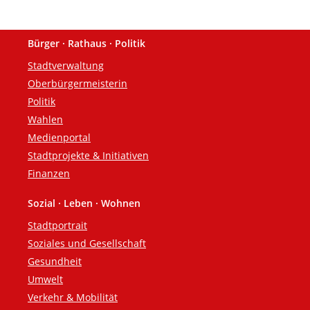
Bürger · Rathaus · Politik
Fußzeile
Stadtverwaltung
Oberbürgermeisterin
Politik
Wahlen
Medienportal
Stadtprojekte & Initiativen
Finanzen
Sozial · Leben · Wohnen
Stadtportrait
Soziales und Gesellschaft
Gesundheit
Umwelt
Verkehr & Mobilität