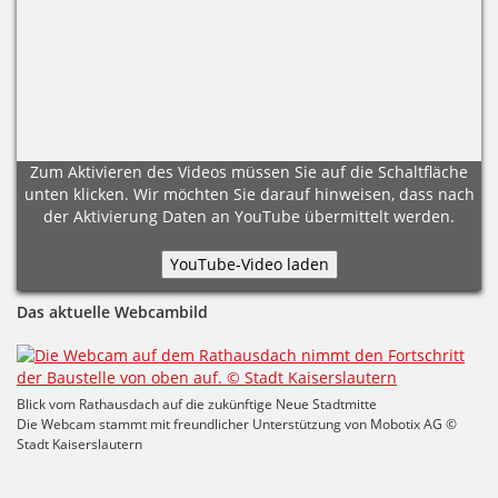
Zum Aktivieren des Videos müssen Sie auf die Schaltfläche
unten klicken. Wir möchten Sie darauf hinweisen, dass nach
der Aktivierung Daten an YouTube übermittelt werden.
Das aktuelle Webcambild
Blick vom Rathausdach auf die zukünftige Neue Stadtmitte
Die Webcam stammt mit freundlicher Unterstützung von Mobotix AG ©
Stadt Kaiserslautern