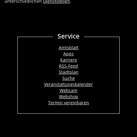
unterschiedlichen
Dienststellen
.
Service
Amtsblatt
Apps
Karriere
RSS-Feed
Stadtplan
Suche
Veranstaltungskalender
Webcam
Webshop
Termin vereinbaren