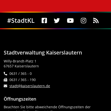
Social Media
#StadtKL
Stadtverwaltung Kaiserslautern
Willy-Brandt-Platz 1
67657 Kaiserslautern
0631 / 365 - 0
0631 / 365 - 190
stadt@kaiserslautern.de
Öffnungszeiten
Beachten Sie bitte abweichende Öffnungszeiten der