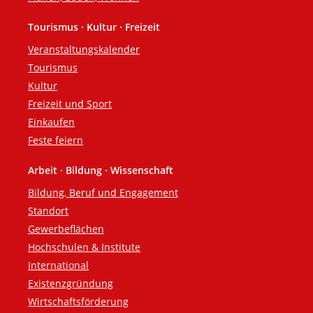
Tourismus · Kultur · Freizeit
Veranstaltungskalender
Tourismus
Kultur
Freizeit und Sport
Einkaufen
Feste feiern
Arbeit · Bildung · Wissenschaft
Bildung, Beruf und Engagement
Standort
Gewerbeflächen
Hochschulen & Institute
International
Existenzgründung
Wirtschaftsförderung