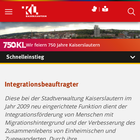
Wir feiern 750 Jahre Kaiserslautern
Schnelleinstieg
Integrationsbeauftragter
Diese bei der Stadtverwaltung Kaiserslautern im
Jahr 2009 neu eingerichtete Funktion dient der
Integrationsförderung von Menschen mit
Migrationshintergrund und der Verbesserung des
Zusammenlebens von Einheimischen und
Zugewanderten. Durch ihre