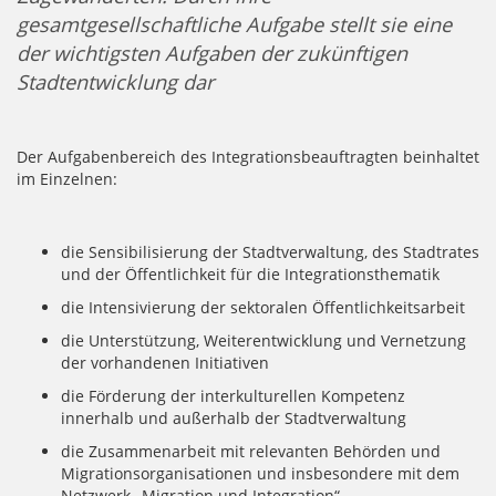
gesamtgesellschaftliche Aufgabe stellt sie eine
der wichtigsten Aufgaben der zukünftigen
Stadtentwicklung dar
Der Aufgabenbereich des Integrationsbeauftragten beinhaltet
im Einzelnen:
die Sensibilisierung der Stadtverwaltung, des Stadtrates
und der Öffentlichkeit für die Integrationsthematik
die Intensivierung der sektoralen Öffentlichkeitsarbeit
die Unterstützung, Weiterentwicklung und Vernetzung
der vorhandenen Initiativen
die Förderung der interkulturellen Kompetenz
innerhalb und außerhalb der Stadtverwaltung
die Zusammenarbeit mit relevanten Behörden und
Migrationsorganisationen und insbesondere mit dem
Netzwerk „Migration und Integration“