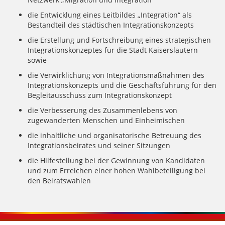
die Entwicklung eines Leitbildes „Integration“ als
Bestandteil des städtischen Integrationskonzepts
die Erstellung und Fortschreibung eines strategischen
Integrationskonzeptes für die Stadt Kaiserslautern
sowie
die Verwirklichung von Integrationsmaßnahmen des
Integrationskonzepts und die Geschäftsführung für den
Begleitausschuss zum Integrationskonzept
die Verbesserung des Zusammenlebens von
zugewanderten Menschen und Einheimischen
die inhaltliche und organisatorische Betreuung des
Integrationsbeirates und seiner Sitzungen
die Hilfestellung bei der Gewinnung von Kandidaten
und zum Erreichen einer hohen Wahlbeteiligung bei
den Beiratswahlen