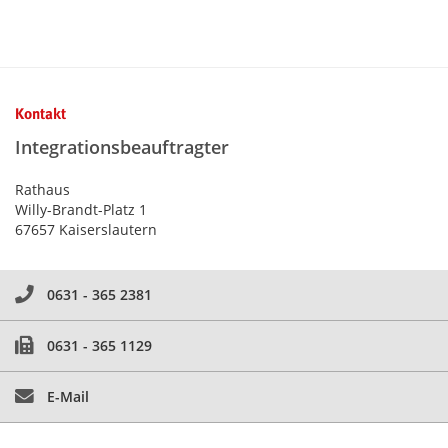
Kontaktinformationen und Weiterführendes
Kontakt
Integrationsbeauftragter
Rathaus
Willy-Brandt-Platz 1
67657 Kaiserslautern
0631 - 365 2381
0631 - 365 1129
E-Mail