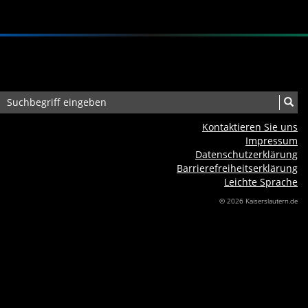
Kontaktieren Sie uns
Impressum
Datenschutzerklärung
Barrierefreiheits­erklärung
Leichte Sprache
© 2026 Kaiserslautern.de