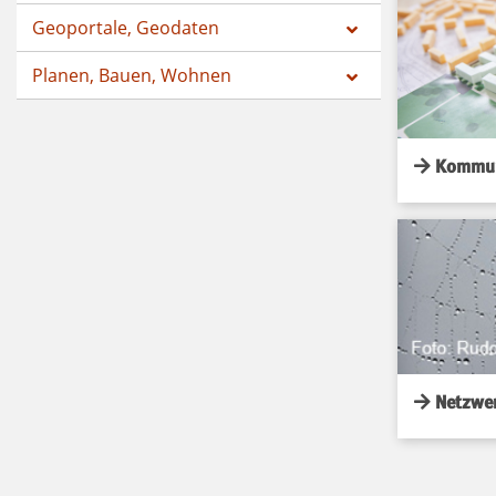
Geoportale, Geodaten
Planen, Bauen, Wohnen
Kommun
Netzwe