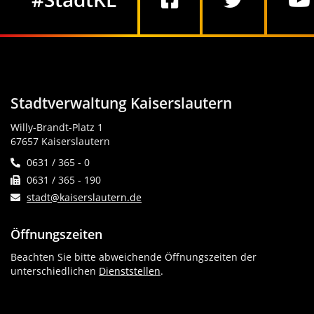
Stadtverwaltung Kaiserslautern
Willy-Brandt-Platz 1
67657 Kaiserslautern
0631 / 365 - 0
0631 / 365 - 190
stadt@kaiserslautern.de
Öffnungszeiten
Beachten Sie bitte abweichende Öffnungszeiten der
unterschiedlichen
Dienststellen
.