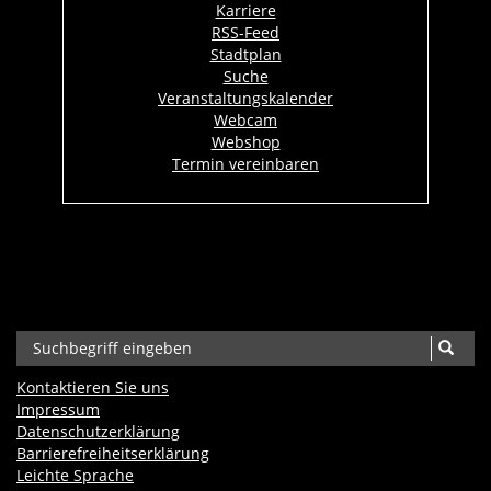
Karriere
RSS-Feed
Stadtplan
Suche
Veranstaltungskalender
Webcam
Webshop
Termin vereinbaren
Kontaktieren Sie uns
Impressum
Datenschutzerklärung
Barrierefreiheits­erklärung
Leichte Sprache