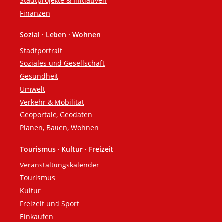
Stadtprojekte & Initiativen
Finanzen
Sozial · Leben · Wohnen
Stadtportrait
Soziales und Gesellschaft
Gesundheit
Umwelt
Verkehr & Mobilität
Geoportale, Geodaten
Planen, Bauen, Wohnen
Tourismus · Kultur · Freizeit
Veranstaltungskalender
Tourismus
Kultur
Freizeit und Sport
Einkaufen