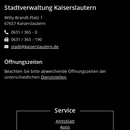
Stadtverwaltung Kaiserslautern
Willy-Brandt-Platz 1
67657 Kaiserslautern
0631 / 365 - 0
0631 / 365 - 190
stadt@kaiserslautern.de
Öffnungszeiten
Beachten Sie bitte abweichende Öffnungszeiten der
unterschiedlichen
Dienststellen
.
Service
Amtsblatt
Apps