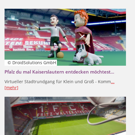
© DroidSolutions GmbH
Pfalz du mal Kaiserslautern entdecken möchtest...
Virtueller Stadtrundgang für Klein und Groß - Komm
...
[mehr]