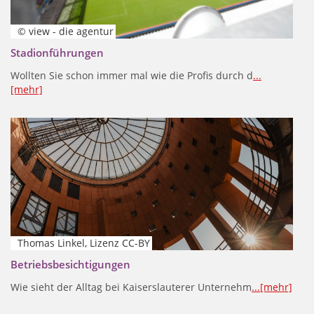
© view - die agentur
Stadionführungen
Wollten Sie schon immer mal wie die Profis durch d
...
[mehr]
Thomas Linkel, Lizenz CC-BY
Betriebsbesichtigungen
Wie sieht der Alltag bei Kaiserslauterer Unternehm
...[mehr]