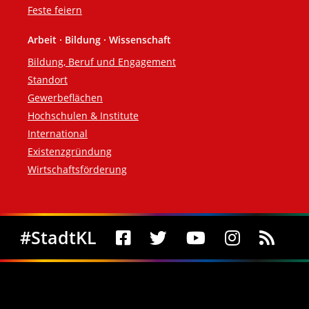
Feste feiern
Arbeit · Bildung · Wissenschaft
Bildung, Beruf und Engagement
Standort
Gewerbeflächen
Hochschulen & Institute
International
Existenzgründung
Wirtschaftsförderung
Social Media
#StadtKL