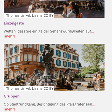
Thomas Linkel, Lizenz CC-BY
Einzelgäste
Wetten, dass Sie einige der Sehenswürdigkeiten auf
...
[mehr]
Thomas Linkel, Lizenz CC-BY
Gruppen
Ob Stadtrundgang, Besichtigung des Pfalzgrafensaal
...
[mehr]