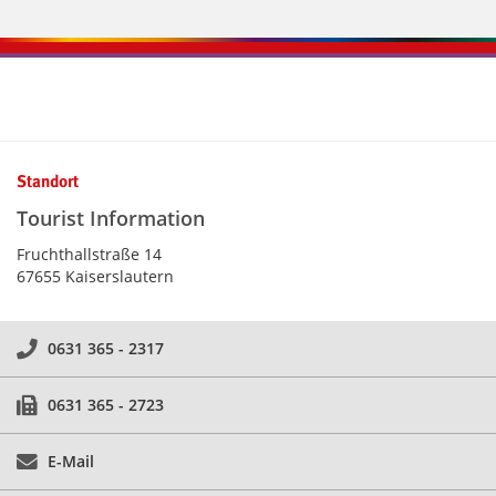
Kontaktinformationen und Weiterführendes
Standort
Tourist Information
Fruchthallstraße 14
67655 Kaiserslautern
0631 365 - 2317
0631 365 - 2723
E-Mail