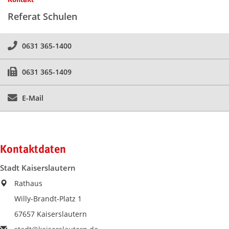
Referat Schulen
0631 365-1400
0631 365-1409
E-Mail
Kontaktdaten
Stadt Kaiserslautern
Rathaus
Willy-Brandt-Platz 1
67657 Kaiserslautern