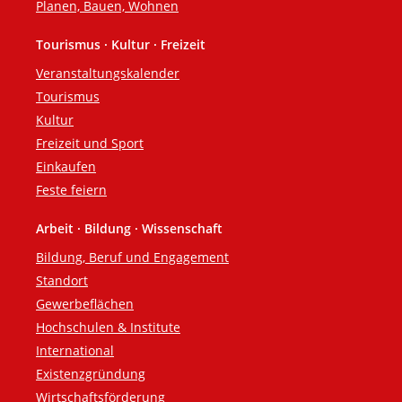
Planen, Bauen, Wohnen
Tourismus · Kultur · Freizeit
Veranstaltungskalender
Tourismus
Kultur
Freizeit und Sport
Einkaufen
Feste feiern
Arbeit · Bildung · Wissenschaft
Bildung, Beruf und Engagement
Standort
Gewerbeflächen
Hochschulen & Institute
International
Existenzgründung
Wirtschaftsförderung