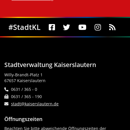
Social Media
#StadtKL
Stadtverwaltung Kaiserslautern
Willy-Brandt-Platz 1
67657 Kaiserslautern
0631 / 365 - 0
0631 / 365 - 190
stadt@kaiserslautern.de
Öffnungszeiten
Beachten Sie bitte abweichende Öffnungszeiten der