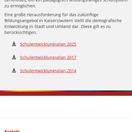
zu ermöglichen.
Eine große Herausforderung für das zukünftige
Bildungsangebot in Kaiserslautern stellt die demografische
Entwicklung in Stadt und Umland dar. Diese gilt es zu
berücksichtigen.
Schulentwicklungsplan 2025
Schulentwicklungsplan 2017
Schulentwicklungsplan 2014
Kontaktinformationen und Weiterführendes
Kontakt