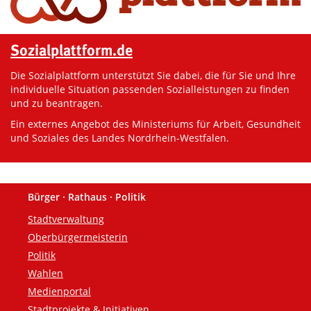
Sozialplattform.de
Die Sozialplattform unterstützt Sie dabei, die für Sie und Ihre
individuelle Situation passenden Sozialleistungen zu finden
und zu beantragen.
Ein externes Angebot des Ministeriums für Arbeit, Gesundheit
und Soziales des Landes Nordrhein-Westfalen.
Bürger · Rathaus · Politik
Fußzeile
Stadtverwaltung
Oberbürgermeisterin
Politik
Wahlen
Medienportal
Stadtprojekte & Initiativen