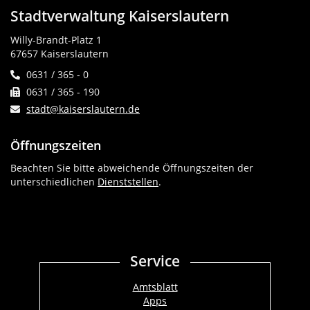
Stadtverwaltung Kaiserslautern
Willy-Brandt-Platz 1
67657 Kaiserslautern
0631 / 365 - 0
0631 / 365 - 190
stadt@kaiserslautern.de
Öffnungszeiten
Beachten Sie bitte abweichende Öffnungszeiten der
unterschiedlichen
Dienststellen
.
Service
Amtsblatt
Apps