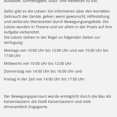
Ausdauer, Grifffestigkeit, Stütz- und Haltekraft zu tun.
Dafür gibt es die Lotsen: Sie informieren über den korrekten
Gebrauch der Geräte, geben, wenn gewünscht, Hilfestellung
und verkürzen Wartezeiten durch Bewegungsangebote. Die
Lotsen wurden in Theorie und vor allem in der Praxis auf ihre
Aufgabe vorbereitet.
Die Lotsen stehen in der Regel zu folgenden Zeiten zur
Verfügung:
Montags von 10:00 Uhr bis 12:00 Uhr und von 15:00 Uhr bis
17:00 Uhr
Mittwochs von 10:00 Uhr bis 12:00 Uhr
Donnerstag von 14:00 Uhr bis 16:00 Uhr und
Freitag in der Zeit von 14:00 Uhr bis 17:00 Uhr
Der Bewegungsparcours wurde ermöglicht durch die Bau AG
Kaiserslautern, die Stadt Kaiserslautern und viele
ehrenamtlich Engagierte.