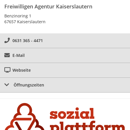
Freiwilligen Agentur Kaiserslautern
Benzinoring 1
67657 Kaiserslautern
0631 365 - 4471
E-Mail
Webseite
Öffnungszeiten