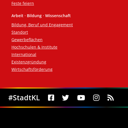
Feste feiern
Arbeit · Bildung · Wissenschaft
Bildung, Beruf und Engagement
Standort
Gewerbeflächen
Hochschulen & Institute
International
Existenzgründung
Wirtschaftsförderung
Social Media
#StadtKL