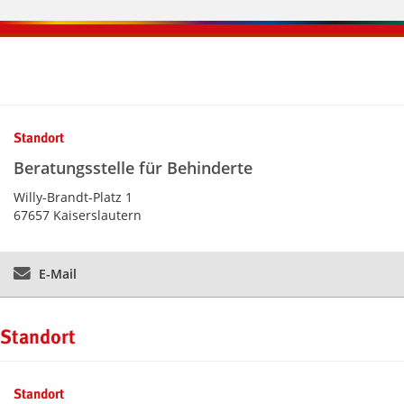
Kontaktinformationen und Weiterführendes
Standort
Beratungsstelle für Behinderte
Willy-Brandt-Platz 1
67657 Kaiserslautern
E-Mail
Standort
Standort