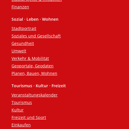
Finanzen
Sozial · Leben · Wohnen
Stadtportrait
Soziales und Gesellschaft
Gesundheit
Umwelt
Verkehr & Mobilität
Geoportale, Geodaten
Planen, Bauen, Wohnen
Tourismus · Kultur · Freizeit
Veranstaltungskalender
Tourismus
Kultur
Freizeit und Sport
Einkaufen