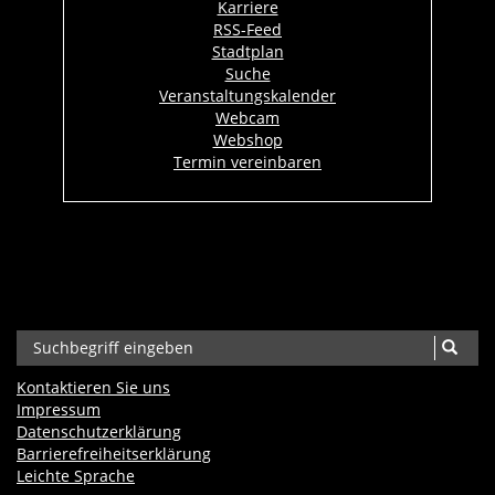
Karriere
RSS-Feed
Stadtplan
Suche
Veranstaltungskalender
Webcam
Webshop
Termin vereinbaren
Kontaktieren Sie uns
Impressum
Datenschutzerklärung
Barrierefreiheits­erklärung
Leichte Sprache