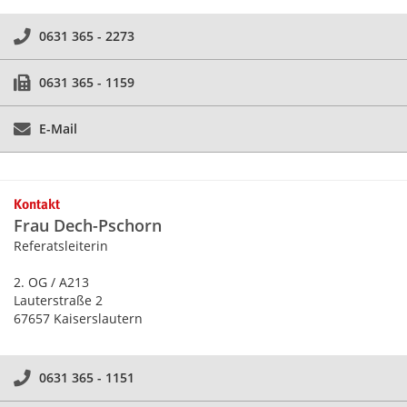
0631 365 - 2273
0631 365 - 1159
E-Mail
Kontakt
Frau Dech-Pschorn
Referatsleiterin
2. OG / A213
Lauterstraße 2
67657 Kaiserslautern
0631 365 - 1151