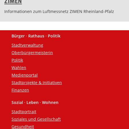
ZIMEN
Informationen zum Luftmessnetz ZIMEN Rheinland-Pfalz
Bürger · Rathaus · Politik
Fußzeile
Stadtverwaltung
Oberbürgermeisterin
Politik
Wahlen
Medienportal
Stadtprojekte & Initiativen
Finanzen
Sozial · Leben · Wohnen
Stadtportrait
Soziales und Gesellschaft
Gesundheit