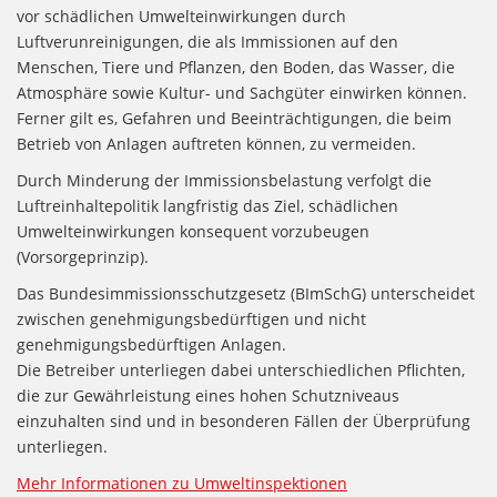
vor schädlichen Umwelteinwirkungen durch
Luftverunreinigungen, die als Immissionen auf den
Menschen, Tiere und Pflanzen, den Boden, das Wasser, die
Atmosphäre sowie Kultur- und Sachgüter einwirken können.
Ferner gilt es, Gefahren und Beeinträchtigungen, die beim
Betrieb von Anlagen auftreten können, zu vermeiden.
Durch Minderung der Immissionsbelastung verfolgt die
Luftreinhaltepolitik langfristig das Ziel, schädlichen
Umwelteinwirkungen konsequent vorzubeugen
(Vorsorgeprinzip).
Das Bundesimmissionsschutzgesetz (BImSchG) unterscheidet
zwischen genehmigungsbedürftigen und nicht
genehmigungsbedürftigen Anlagen.
Die Betreiber unterliegen dabei unterschiedlichen Pflichten,
die zur Gewährleistung eines hohen Schutzniveaus
einzuhalten sind und in besonderen Fällen der Überprüfung
unterliegen.
Mehr Informationen zu Umweltinspektionen