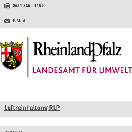
0631 365 - 1159
E-Mail
Luftreinhaltung RLP