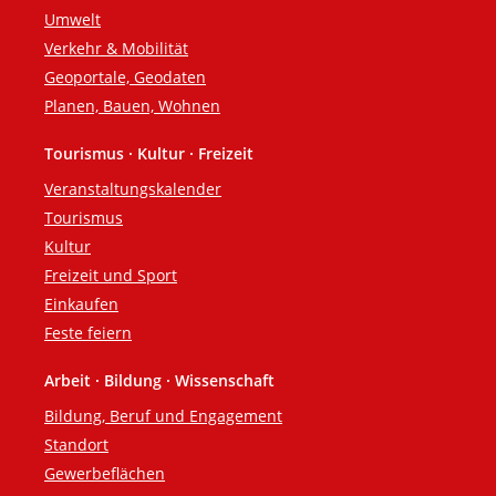
Umwelt
Verkehr & Mobilität
Geoportale, Geodaten
Planen, Bauen, Wohnen
Tourismus · Kultur · Freizeit
Veranstaltungskalender
Tourismus
Kultur
Freizeit und Sport
Einkaufen
Feste feiern
Arbeit · Bildung · Wissenschaft
Bildung, Beruf und Engagement
Standort
Gewerbeflächen