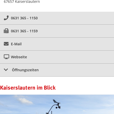
67657 Kaiserslautern
0631 365 - 1150
0631 365 - 1159
E-Mail
Webseite
Öffnungszeiten
Kaiserslautern im Blick