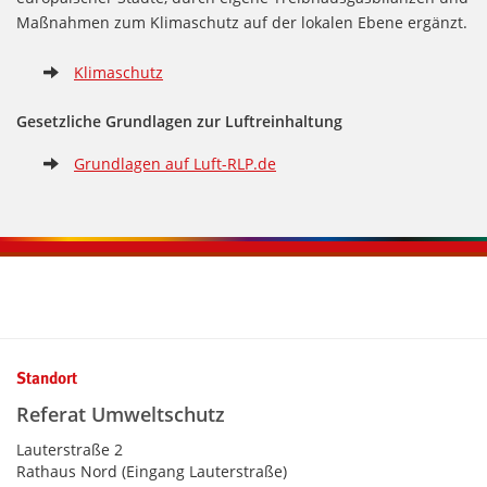
Maßnahmen zum Klimaschutz auf der lokalen Ebene ergänzt.
Klimaschutz
Gesetzliche Grundlagen zur Luftreinhaltung
Grundlagen auf Luft-RLP.de
Kontaktinformationen und Weiterführendes
Standort
Referat Umweltschutz
Lauterstraße 2
Rathaus Nord (Eingang Lauterstraße)