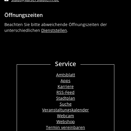
Öffnungszeiten
Beachten Sie bitte abweichende Öffnungszeiten der
unterschiedlichen
Dienststellen
.
Service
Amtsblatt
Apps
Karriere
RSS-Feed
Stadtplan
Suche
Veranstaltungskalender
Webcam
Webshop
Termin vereinbaren