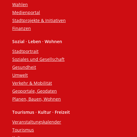
Wahlen
Medienportal
Stadtprojekte & Initiativen
Finanzen
Sozial · Leben · Wohnen
Stadtportrait
Soziales und Gesellschaft
Gesundheit
Umwelt
Verkehr & Mobilität
Geoportale, Geodaten
Planen, Bauen, Wohnen
Tourismus · Kultur · Freizeit
Veranstaltungskalender
Tourismus