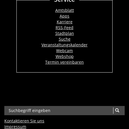
Amtsblatt
Apps
Karriere
RSS-Feed
Stadtplan
Suche
Veranstaltungskalender
Webcam
Webshop
Termin vereinbaren
Kontaktieren Sie uns
Impressum