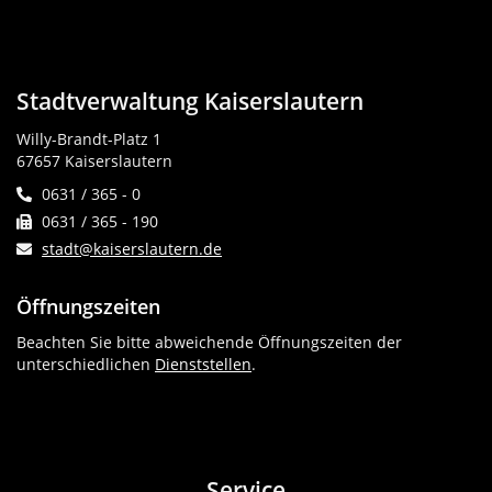
Stadtverwaltung Kaiserslautern
Willy-Brandt-Platz 1
67657 Kaiserslautern
0631 / 365 - 0
0631 / 365 - 190
stadt@kaiserslautern.de
Öffnungszeiten
Beachten Sie bitte abweichende Öffnungszeiten der
unterschiedlichen
Dienststellen
.
Service