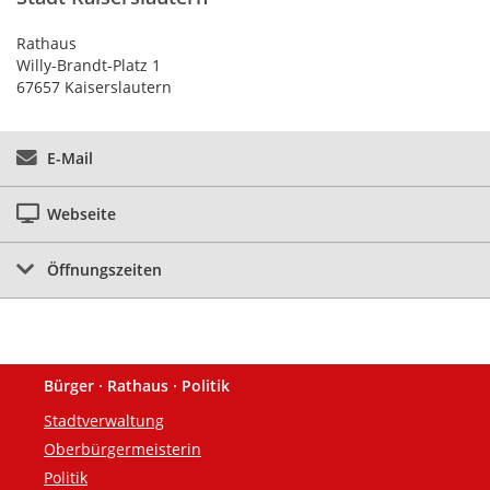
Rathaus
Willy-Brandt-Platz 1
67657 Kaiserslautern
E-Mail
Webseite
Öffnungszeiten
Bürger · Rathaus · Politik
Fußzeile
Stadtverwaltung
Oberbürgermeisterin
Politik