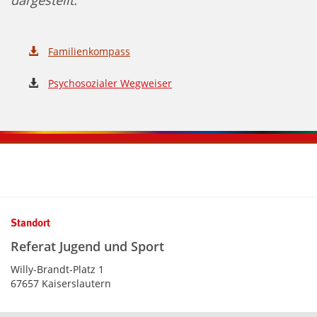
dargestellt.
Familienkompass
Psychosozialer Wegweiser
Kontaktinformationen und Weiterführendes
Standort
Referat Jugend und Sport
Willy-Brandt-Platz 1
67657 Kaiserslautern