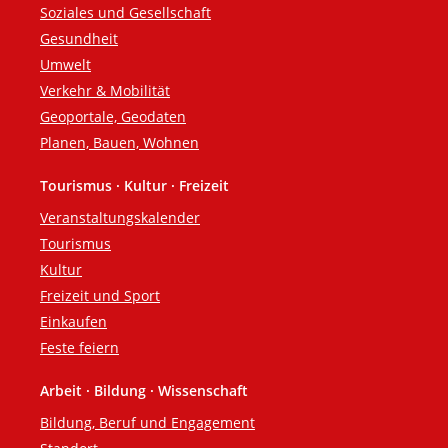
Soziales und Gesellschaft
Gesundheit
Umwelt
Verkehr & Mobilität
Geoportale, Geodaten
Planen, Bauen, Wohnen
Tourismus · Kultur · Freizeit
Veranstaltungskalender
Tourismus
Kultur
Freizeit und Sport
Einkaufen
Feste feiern
Arbeit · Bildung · Wissenschaft
Bildung, Beruf und Engagement