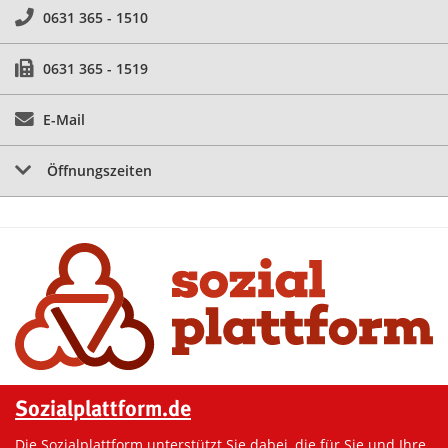
0631 365 - 1510
0631 365 - 1519
E-Mail
Öffnungszeiten
Sozialplattform.de
Die Sozialplattform unterstützt Sie dabei, die für Sie und Ihre