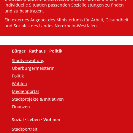
individuelle Situation passenden Sozialleistungen zu finden
und zu beantragen.
Ein externes Angebot des Ministeriums für Arbeit, Gesundheit
und Soziales des Landes Nordrhein-Westfalen.
Bürger · Rathaus · Politik
Fußzeile
Stadtverwaltung
Oberbürgermeisterin
Politik
Wahlen
Medienportal
Stadtprojekte & Initiativen
Finanzen
Sozial · Leben · Wohnen
Stadtportrait