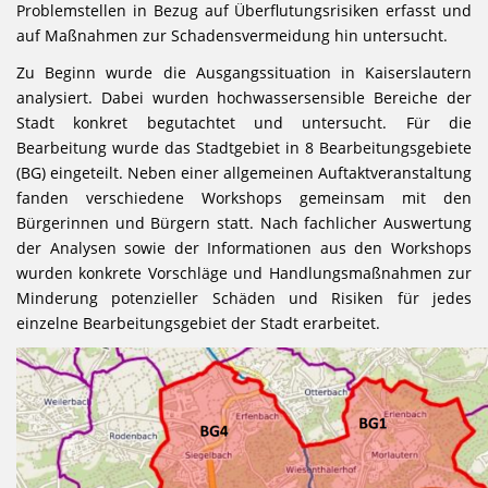
Problemstellen in Bezug auf Überflutungsrisiken erfasst und
auf Maßnahmen zur Schadensvermeidung hin untersucht.
Zu Beginn wurde die Ausgangssituation in Kaiserslautern
analysiert. Dabei wurden hochwassersensible Bereiche der
Stadt konkret begutachtet und untersucht. Für die
Bearbeitung wurde das Stadtgebiet in 8 Bearbeitungsgebiete
(BG) eingeteilt. Neben einer allgemeinen Auftaktveranstaltung
fanden verschiedene Workshops gemeinsam mit den
Bürgerinnen und Bürgern statt. Nach fachlicher Auswertung
der Analysen sowie der Informationen aus den Workshops
wurden konkrete Vorschläge und Handlungsmaßnahmen zur
Minderung potenzieller Schäden und Risiken für jedes
einzelne Bearbeitungsgebiet der Stadt erarbeitet.