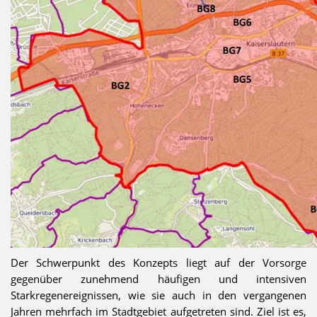
Der Schwerpunkt des Konzepts liegt auf der Vorsorge
gegenüber zunehmend häufigen und intensiven
Starkregenereignissen, wie sie auch in den vergangenen
Jahren mehrfach im Stadtgebiet aufgetreten sind. Ziel ist es,