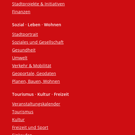
Stadtprojekte & Initiativen
Finanzen
Sozial · Leben · Wohnen
Stadtportrait
Soziales und Gesellschaft
Gesundheit
Umwelt
Verkehr & Mobilität
Geoportale, Geodaten
Planen, Bauen, Wohnen
Tourismus · Kultur · Freizeit
Veranstaltungskalender
Tourismus
Kultur
Freizeit und Sport