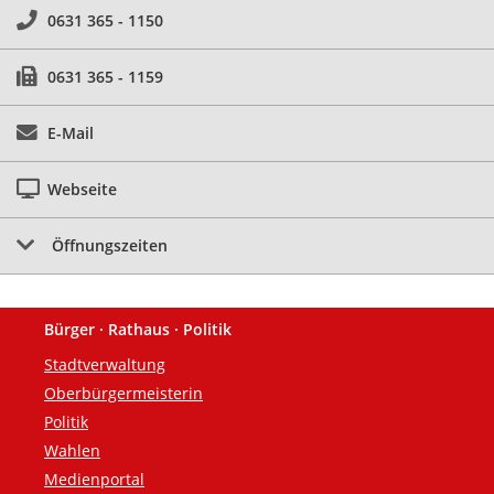
0631 365 - 1150
0631 365 - 1159
E-Mail
Webseite
Öffnungszeiten
Bürger · Rathaus · Politik
Fußzeile
Stadtverwaltung
Oberbürgermeisterin
Politik
Wahlen
Medienportal