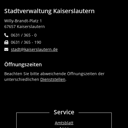
Stadtverwaltung Kaiserslautern
Willy-Brandt-Platz 1
67657 Kaiserslautern
0631 / 365 - 0
0631 / 365 - 190
stadt@kaiserslautern.de
Öffnungszeiten
Beachten Sie bitte abweichende Öffnungszeiten der
unterschiedlichen
Dienststellen
.
Service
Amtsblatt