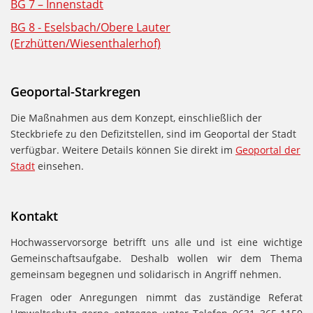
BG 7 – Innenstadt
BG 8 - Eselsbach/Obere Lauter
(Erzhütten/Wiesenthalerhof)
Geoportal-Starkregen
Die Maßnahmen aus dem Konzept, einschließlich der
Steckbriefe zu den Defizitstellen, sind im Geoportal der Stadt
verfügbar. Weitere Details können Sie direkt im
Geoportal der
Stadt
einsehen.
Kontakt
Hochwasservorsorge betrifft uns alle und ist eine wichtige
Gemeinschaftsaufgabe. Deshalb wollen wir dem Thema
gemeinsam begegnen und solidarisch in Angriff nehmen.
Fragen oder Anregungen nimmt das zuständige Referat