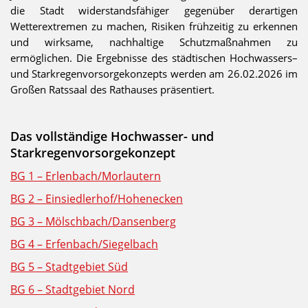
die Stadt widerstandsfähiger gegenüber derartigen
Wetterextremen zu machen, Risiken frühzeitig zu erkennen
und wirksame, nachhaltige Schutzmaßnahmen zu
ermöglichen. Die Ergebnisse des städtischen Hochwassers–
und Starkregenvorsorgekonzepts werden am 26.02.2026 im
Großen Ratssaal des Rathauses präsentiert.
Das vollständige Hochwasser- und
Starkregenvorsorgekonzept
BG 1 – Erlenbach/Morlautern
BG 2 – Einsiedlerhof/Hohenecken
BG 3 – Mölschbach/Dansenberg
BG 4 – Erfenbach/Siegelbach
BG 5 – Stadtgebiet Süd
BG 6 – Stadtgebiet Nord