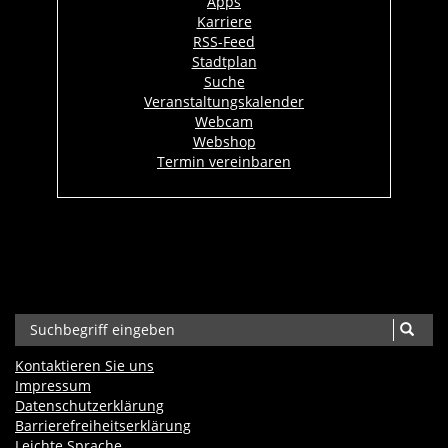
Apps
Karriere
RSS-Feed
Stadtplan
Suche
Veranstaltungskalender
Webcam
Webshop
Termin vereinbaren
Kontaktieren Sie uns
Impressum
Datenschutzerklärung
Barrierefreiheits­erklärung
Leichte Sprache