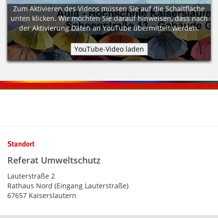
Zum Aktivieren des Videos müssen Sie auf die Schaltfläche
unten klicken. Wir möchten Sie darauf hinweisen, dass nach
der Aktivierung Daten an YouTube übermittelt werden.
Kontaktinformationen und Weiterführendes
Standort
Referat Umweltschutz
Lauterstraße 2
Rathaus Nord (Eingang Lauterstraße)
67657 Kaiserslautern