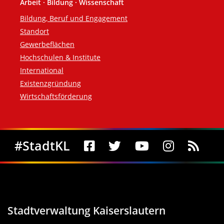
Arbeit · Bildung · Wissenschaft
Bildung, Beruf und Engagement
Standort
Gewerbeflächen
Hochschulen & Institute
International
Existenzgründung
Wirtschaftsförderung
Social Media
#StadtKL
Stadtverwaltung Kaiserslautern