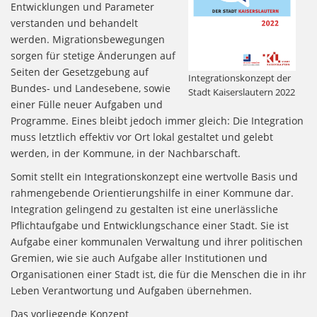
Entwicklungen und Parameter
verstanden und behandelt
werden. Migrationsbewegungen
sorgen für stetige Änderungen auf
Seiten der Gesetzgebung auf
Integrationskonzept der
Bundes- und Landesebene, sowie
Stadt Kaiserslautern 2022
einer Fülle neuer Aufgaben und
Programme. Eines bleibt jedoch immer gleich: Die Integration
muss letztlich effektiv vor Ort lokal gestaltet und gelebt
werden, in der Kommune, in der Nachbarschaft.
Somit stellt ein Integrationskonzept eine wertvolle Basis und
rahmengebende Orientierungshilfe in einer Kommune dar.
Integration gelingend zu gestalten ist eine unerlässliche
Pflichtaufgabe und Entwicklungschance einer Stadt. Sie ist
Aufgabe einer kommunalen Verwaltung und ihrer politischen
Gremien, wie sie auch Aufgabe aller Institutionen und
Organisationen einer Stadt ist, die für die Menschen die in ihr
Leben Verantwortung und Aufgaben übernehmen.
Das vorliegende Konzept