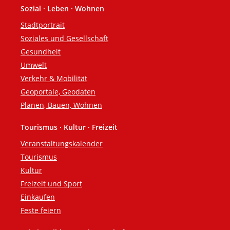
Sozial · Leben · Wohnen
Stadtportrait
Soziales und Gesellschaft
Gesundheit
Umwelt
Verkehr & Mobilität
Geoportale, Geodaten
Planen, Bauen, Wohnen
Tourismus · Kultur · Freizeit
Veranstaltungskalender
Tourismus
Kultur
Freizeit und Sport
Einkaufen
Feste feiern