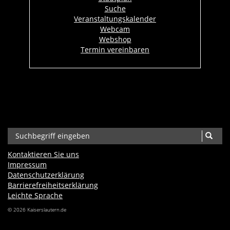
Suche
Veranstaltungskalender
Webcam
Webshop
Termin vereinbaren
Kontaktieren Sie uns
Impressum
Datenschutzerklärung
Barrierefreiheits­erklärung
Leichte Sprache
© 2026 Kaiserslautern.de