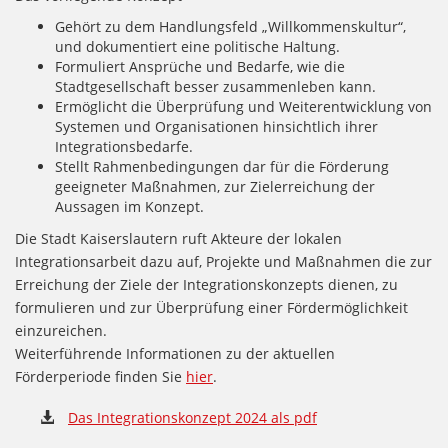
Gehört zu dem Handlungsfeld „Willkommenskultur“,
und dokumentiert eine politische Haltung.
Formuliert Ansprüche und Bedarfe, wie die
Stadtgesellschaft besser zusammenleben kann.
Ermöglicht die Überprüfung und Weiterentwicklung von
Systemen und Organisationen hinsichtlich ihrer
Integrationsbedarfe.
Stellt Rahmenbedingungen dar für die Förderung
geeigneter Maßnahmen, zur Zielerreichung der
Aussagen im Konzept.
Die Stadt Kaiserslautern ruft Akteure der lokalen
Integrationsarbeit dazu auf, Projekte und Maßnahmen die zur
Erreichung der Ziele der Integrationskonzepts dienen, zu
formulieren und zur Überprüfung einer Fördermöglichkeit
einzureichen.
Weiterführende Informationen zu der aktuellen
Förderperiode finden Sie
hier
.
Das Integrationskonzept 2024 als pdf