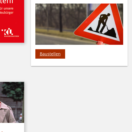
Baustellen