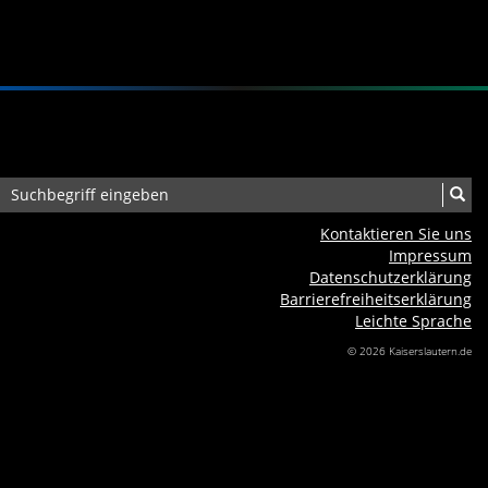
Kontaktieren Sie uns
Impressum
Datenschutzerklärung
Barrierefreiheits­erklärung
Leichte Sprache
© 2026 Kaiserslautern.de