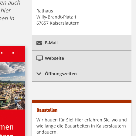
ten auch
hier
Rathaus
Willy-Brandt-Platz 1
en in
67657 Kaiserslautern
E-Mail
Webseite
Öffnungszeiten
Baustellen
Wir bauen für Sie! Hier erfahren Sie, wo und
wie lange die Bauarbeiten in Kaiserslautern
andauern.