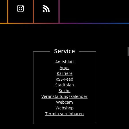
Service
Amtsblatt
Apps
Karriere
RSS-Feed
Stadtplan
Suche
Veranstaltungskalender
Webcam
Webshop
Termin vereinbaren