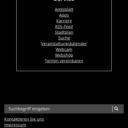
Amtsblatt
Apps
Karriere
RSS-Feed
Stadtplan
Suche
Veranstaltungskalender
Webcam
Webshop
Termin vereinbaren
Kontaktieren Sie uns
Impressum