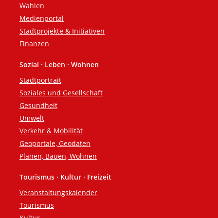
Wahlen
Medienportal
Stadtprojekte & Initiativen
Finanzen
Sozial · Leben · Wohnen
Stadtportrait
Soziales und Gesellschaft
Gesundheit
Umwelt
Verkehr & Mobilität
Geoportale, Geodaten
Planen, Bauen, Wohnen
Tourismus · Kultur · Freizeit
Veranstaltungskalender
Tourismus
Kultur