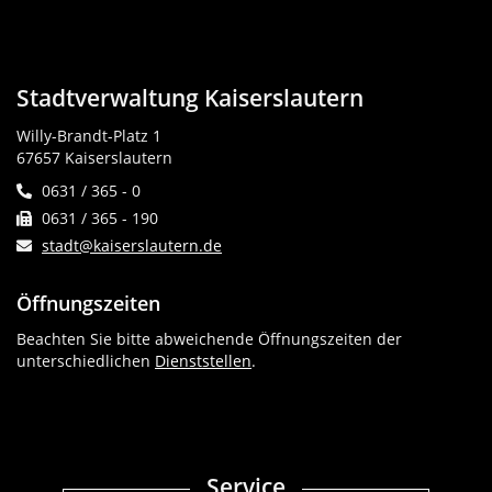
Stadtverwaltung Kaiserslautern
Willy-Brandt-Platz 1
67657 Kaiserslautern
0631 / 365 - 0
0631 / 365 - 190
stadt@kaiserslautern.de
Öffnungszeiten
Beachten Sie bitte abweichende Öffnungszeiten der
unterschiedlichen
Dienststellen
.
Service