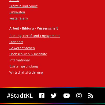
Freizeit und Sport
Einkaufen
Feste feiern
Arbeit · Bildung · Wissenschaft
Bildung, Beruf und Engagement
Standort
Gewerbeflächen
Hochschulen & Institute
International
Existenzgründung
Wirtschaftsförderung
Social Media
#StadtKL