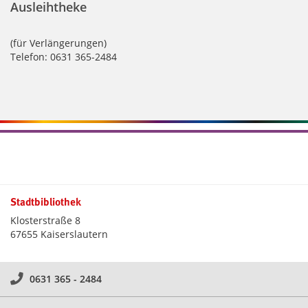
Ausleihtheke
(für Verlängerungen)
Telefon: 0631 365-2484
Stadtbibliothek
Klosterstraße 8
67655 Kaiserslautern
0631 365 - 2484