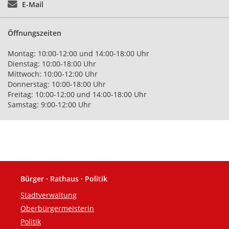
E-Mail
Öffnungszeiten
Montag: 10:00-12:00 und 14:00-18:00 Uhr
Dienstag: 10:00-18:00 Uhr
Mittwoch: 10:00-12:00 Uhr
Donnerstag: 10:00-18:00 Uhr
Freitag: 10:00-12:00 und 14:00-18:00 Uhr
Samstag: 9:00-12:00 Uhr
Bürger · Rathaus · Politik
Fußzeile
Stadtverwaltung
Oberbürgermeisterin
Politik