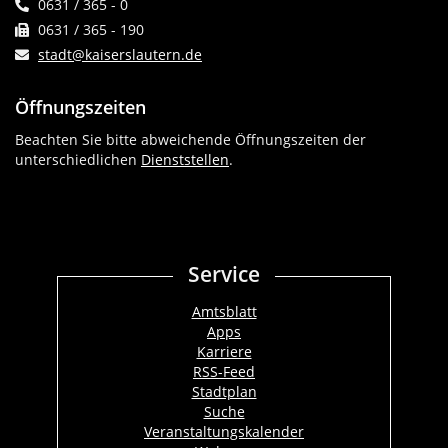
0631 / 365 - 0
0631 / 365 - 190
stadt@kaiserslautern.de
Öffnungszeiten
Beachten Sie bitte abweichende Öffnungszeiten der
unterschiedlichen
Dienststellen
.
Service
Amtsblatt
Apps
Karriere
RSS-Feed
Stadtplan
Suche
Veranstaltungskalender