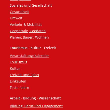
Soziales und Gesellschaft
Gesundheit
Umwelt
Verkehr & Mobilität
Geoportale, Geodaten
Planen, Bauen, Wohnen
Tourismus · Kultur · Freizeit
Veranstaltungskalender
Tourismus
Kultur
Freizeit und Sport
Einkaufen
Feste feiern
Arbeit · Bildung · Wissenschaft
Bildung, Beruf und Engagement