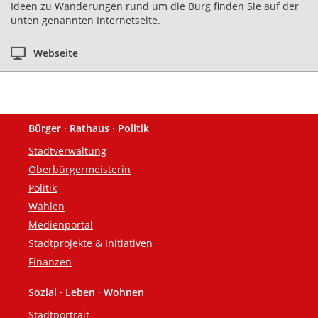
Ideen zu Wanderungen rund um die Burg finden Sie auf der
unten genannten Internetseite.
Webseite
Bürger · Rathaus · Politik
Fußzeile
Stadtverwaltung
Oberbürgermeisterin
Politik
Wahlen
Medienportal
Stadtprojekte & Initiativen
Finanzen
Sozial · Leben · Wohnen
Stadtportrait