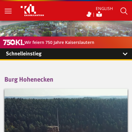
ENGLISH
Wir feiern 750 Jahre Kaiserslautern
Schnelleinstieg
Burg Hohenecken