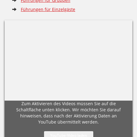
Führungen für Gruppen
Führungen für Einzelgäste
Zum Aktivieren des Videos müssen Sie auf die
Schaltfläche unten klicken. Wir möchten Sie darauf
hinweisen, dass nach der Aktivierung Daten an
YouTube übermittelt werden.