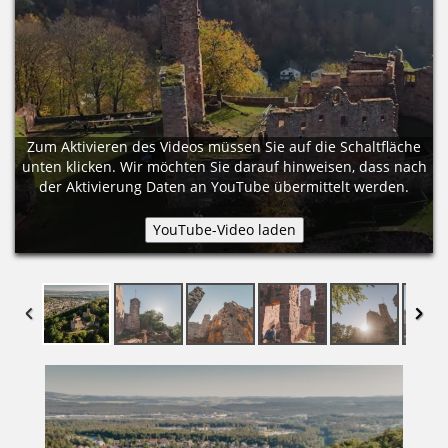
Zum Aktivieren des Videos müssen Sie auf die Schaltfläche
unten klicken. Wir möchten Sie darauf hinweisen, dass nach
der Aktivierung Daten an YouTube übermittelt werden.