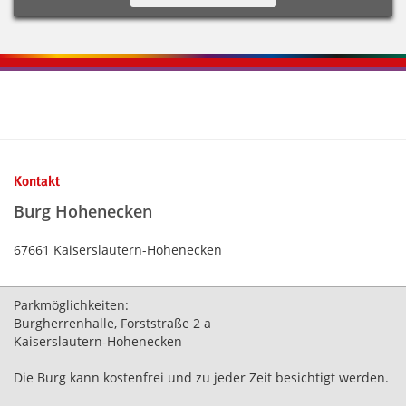
Kontaktinformationen und Weiterführendes
Kontakt
Burg Hohenecken
67661 Kaiserslautern-Hohenecken
Parkmöglichkeiten:
Burgherrenhalle, Forststraße 2 a
Kaiserslautern-Hohenecken
Die Burg kann kostenfrei und zu jeder Zeit besichtigt werden.