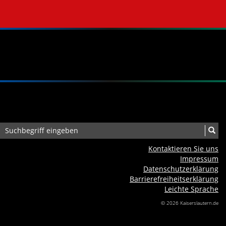
Kontaktieren Sie uns
Impressum
Datenschutzerklärung
Barrierefreiheits­erklärung
Leichte Sprache
© 2026 Kaiserslautern.de