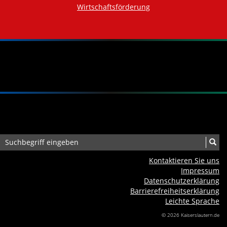
Wirtschaftsförderung
Kontaktieren Sie uns
Impressum
Datenschutzerklärung
Barrierefreiheits­erklärung
Leichte Sprache
© 2026 Kaiserslautern.de