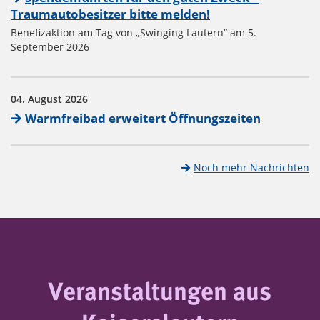
Traumautobesitzer bitte melden!
Benefizaktion am Tag von „Swinging Lautern“ am 5.
September 2026
04. August 2026
Warmfreibad erweitert Öffnungszeiten
Noch mehr Nachrichten
Veranstaltungen aus