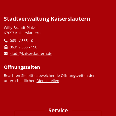
Stadtverwaltung Kaiserslautern
Willy-Brandt-Platz 1
67657 Kaiserslautern
0631 / 365 - 0
0631 / 365 - 190
stadt@kaiserslautern.de
Öffnungszeiten
Beachten Sie bitte abweichende Öffnungszeiten der
unterschiedlichen
Dienststellen
.
Service