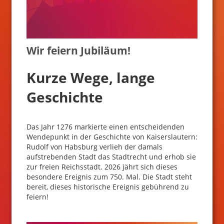
Wir feiern Jubiläum!
Kurze Wege, lange
Geschichte
Das Jahr 1276 markierte einen entscheidenden
Wendepunkt in der Geschichte von Kaiserslautern:
Rudolf von Habsburg verlieh der damals
aufstrebenden Stadt das Stadtrecht und erhob sie
zur freien Reichsstadt. 2026 jährt sich dieses
besondere Ereignis zum 750. Mal. Die Stadt steht
bereit, dieses historische Ereignis gebührend zu
feiern!