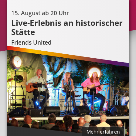
15. August ab 20 Uhr
Live-Erlebnis an historischer
Stätte
Friends United
Mehr erfahren