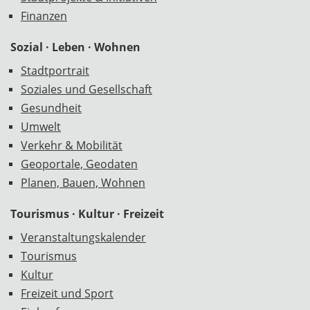
Finanzen
Sozial · Leben · Wohnen
Stadtportrait
Soziales und Gesellschaft
Gesundheit
Umwelt
Verkehr & Mobilität
Geoportale, Geodaten
Planen, Bauen, Wohnen
Tourismus · Kultur · Freizeit
Veranstaltungskalender
Tourismus
Kultur
Freizeit und Sport