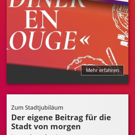
Mehr erfahren
Zum Stadtjubiläum
Der eigene Beitrag für die
Stadt von morgen