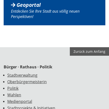
Geoportal
Entdecken Sie Ihre Stadt aus völlig neuen
Perspektiven!
Zurück zum Anfang
Bürger · Rathaus · Politik
Fußzeile
Stadtverwaltung
Oberbürgermeisterin
Politik
Wahlen
Medienportal
Stadtprojekte & Initiativen