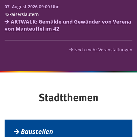
07. August 2026 09:00 Uhr
42kaiserslautern
ARTWALK: Gemälde und Gewänder von Verena
von Manteuffel im 42
Noch mehr Veranstaltungen
Stadtthemen
Baustellen