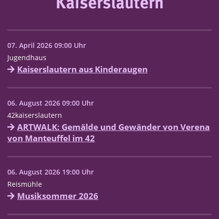
Kaiserslautern
07. April 2026 09:00 Uhr
Jugendhaus
Kaiserslautern aus Kinderaugen
06. August 2026 09:00 Uhr
42kaiserslautern
ARTWALK: Gemälde und Gewänder von Verena
von Manteuffel im 42
06. August 2026 19:00 Uhr
Reismühle
Musiksommer 2026