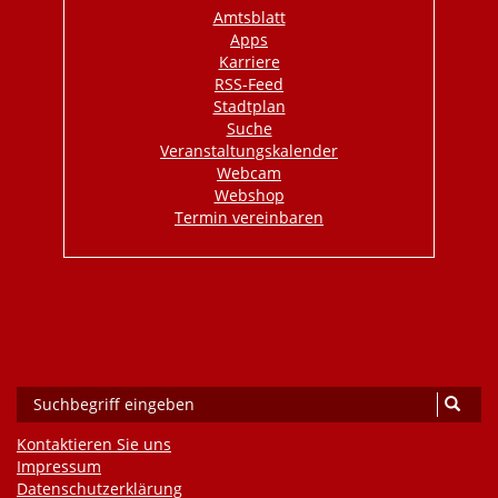
Amtsblatt
Apps
Karriere
RSS-Feed
Stadtplan
Suche
Veranstaltungskalender
Webcam
Webshop
Termin vereinbaren
Kontaktieren Sie uns
Impressum
Datenschutzerklärung