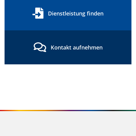
Dienstleistung finden
Kontakt aufnehmen