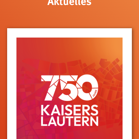
Aktuelles