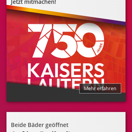
Jetzt mitmachen!
Mehr erfahren
Beide Bäder geöffnet