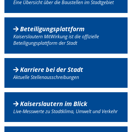
Eine Übersicht über die Baustellen im Stadtgebiet
Beteiligungsplattform
Kaiserslautern MitWirkung ist die offizielle
Beteiligungsplattform der Stadt
Karriere bei der Stadt
Aktuelle Stellenausschreibungen
Kaiserslautern im Blick
Live-Messwerte zu Stadtklima, Umwelt und Verkehr