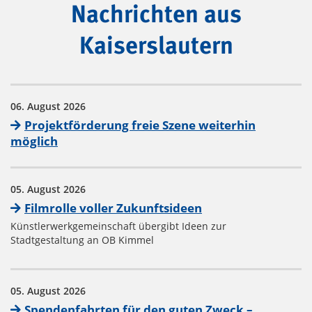
Nachrichten aus
Kaiserslautern
06. August 2026
Projektförderung freie Szene weiterhin
möglich
05. August 2026
Filmrolle voller Zukunftsideen
Künstlerwerkgemeinschaft übergibt Ideen zur
Stadtgestaltung an OB Kimmel
05. August 2026
Spendenfahrten für den guten Zweck –