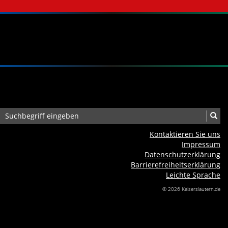
Kontaktieren Sie uns
Impressum
Datenschutzerklärung
Barrierefreiheits­erklärung
Leichte Sprache
© 2026 Kaiserslautern.de