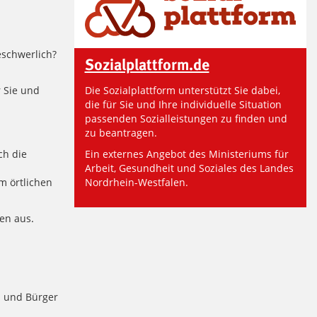
eschwerlich?
Sozialplattform.de
Die Sozialplattform unterstützt Sie dabei,
r Sie und
die für Sie und Ihre individuelle Situation
passenden Sozialleistungen zu finden und
zu beantragen.
Ein externes Angebot des Ministeriums für
ch die
Arbeit, Gesundheit und Soziales des Landes
Nordrhein-Westfalen.
m örtlichen
ten aus
.
n und Bürger