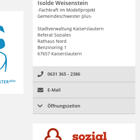
Isolde Weisenstein
-Fachkraft im Modellprojekt
Gemeindeschwester plus-
Stadtverwaltung Kaiserslautern
Referat Soziales
Rathaus Nord
Benzinoring 1
67657 Kaiserslautern
0631 365 - 2386
E-Mail
Öffnungszeiten