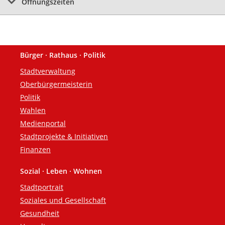
Öffnungszeiten
Bürger · Rathaus · Politik
Fußzeile
Stadtverwaltung
Oberbürgermeisterin
Politik
Wahlen
Medienportal
Stadtprojekte & Initiativen
Finanzen
Sozial · Leben · Wohnen
Stadtportrait
Soziales und Gesellschaft
Gesundheit