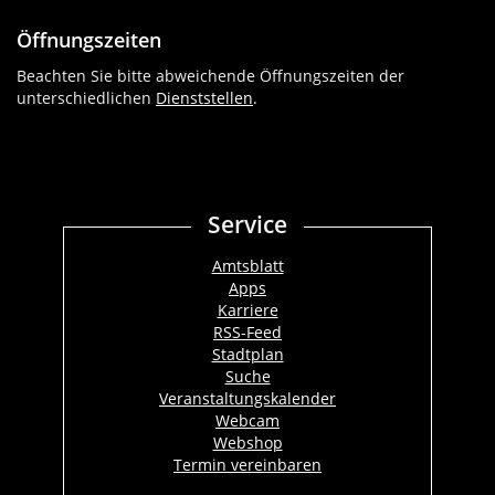
Öffnungszeiten
Beachten Sie bitte abweichende Öffnungszeiten der
unterschiedlichen
Dienststellen
.
Service
Amtsblatt
Apps
Karriere
RSS-Feed
Stadtplan
Suche
Veranstaltungskalender
Webcam
Webshop
Termin vereinbaren