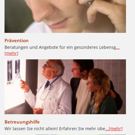
Prävention
Beratungen und Angebote für ein gesünderes Lebensg
...
[mehr]
Betreuungshilfe
Wir lassen Sie nicht allein! Erfahren Sie mehr übe
...[mehr]