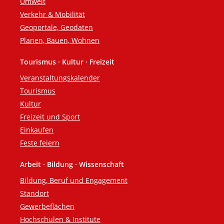
Umwelt
Verkehr & Mobilität
Geoportale, Geodaten
Planen, Bauen, Wohnen
Tourismus · Kultur · Freizeit
Veranstaltungskalender
Tourismus
Kultur
Freizeit und Sport
Einkaufen
Feste feiern
Arbeit · Bildung · Wissenschaft
Bildung, Beruf und Engagement
Standort
Gewerbeflächen
Hochschulen & Institute