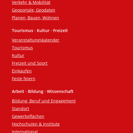
Verkehr & Mobilität
Geoportale, Geodaten
Planen, Bauen, Wohnen
Tourismus · Kultur · Freizeit
Veranstaltungskalender
Tourismus
Kultur
Freizeit und Sport
Einkaufen
Feste feiern
Arbeit · Bildung · Wissenschaft
Bildung, Beruf und Engagement
Standort
Gewerbeflächen
Hochschulen & Institute
International