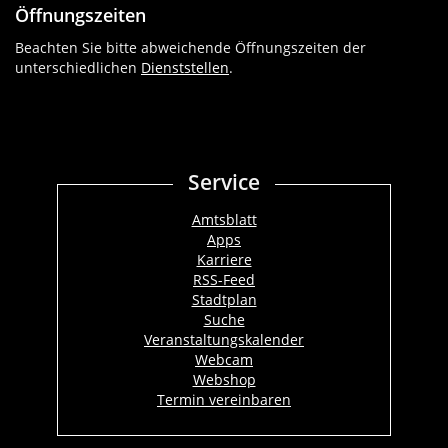
Öffnungszeiten
Beachten Sie bitte abweichende Öffnungszeiten der
unterschiedlichen
Dienststellen
.
Service
Amtsblatt
Apps
Karriere
RSS-Feed
Stadtplan
Suche
Veranstaltungskalender
Webcam
Webshop
Termin vereinbaren