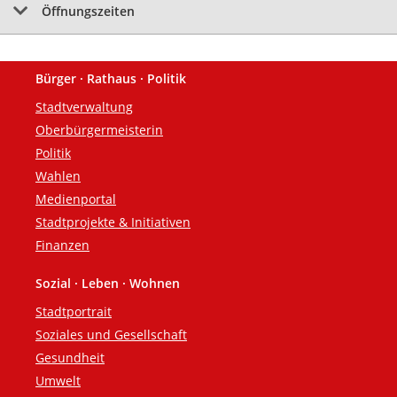
Öffnungszeiten
Bürger · Rathaus · Politik
Fußzeile
Stadtverwaltung
Oberbürgermeisterin
Politik
Wahlen
Medienportal
Stadtprojekte & Initiativen
Finanzen
Sozial · Leben · Wohnen
Stadtportrait
Soziales und Gesellschaft
Gesundheit
Umwelt