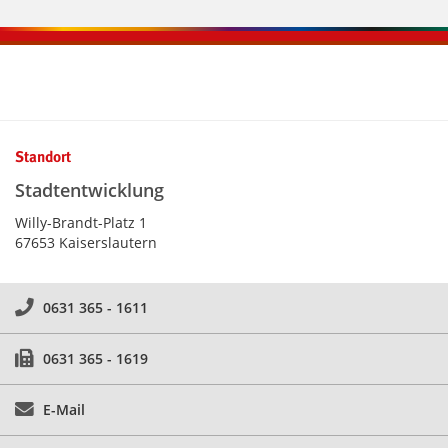
Kontaktinformationen und Weiterführendes
Standort
Stadtentwicklung
Willy-Brandt-Platz 1
67653 Kaiserslautern
0631 365 - 1611
0631 365 - 1619
E-Mail