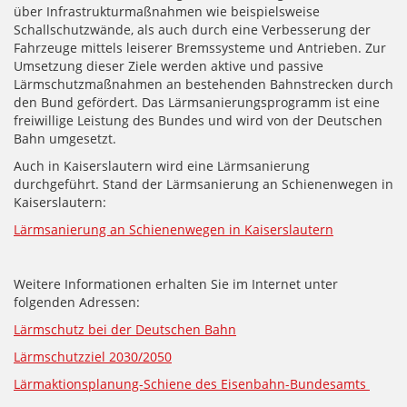
über Infrastrukturmaßnahmen wie beispielsweise
Schallschutzwände, als auch durch eine Verbesserung der
Fahrzeuge mittels leiserer Bremssysteme und Antrieben. Zur
Umsetzung dieser Ziele werden aktive und passive
Lärmschutzmaßnahmen an bestehenden Bahnstrecken durch
den Bund gefördert. Das Lärmsanierungsprogramm ist eine
freiwillige Leistung des Bundes und wird von der Deutschen
Bahn umgesetzt.
Auch in Kaiserslautern wird eine Lärmsanierung
durchgeführt. Stand der Lärmsanierung an Schienenwegen in
Kaiserslautern:
Lärmsanierung an Schienenwegen in Kaiserslautern
Weitere Informationen erhalten Sie im Internet unter
folgenden Adressen:
Lärmschutz bei der Deutschen Bahn
Lärmschutzziel 2030/2050
Lärmaktionsplanung-Schiene des Eisenbahn-Bundesamts