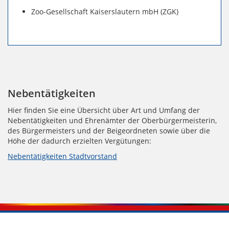
Zoo-Gesellschaft Kaiserslautern mbH (ZGK)
Nebentätigkeiten
Hier finden Sie eine Übersicht über Art und Umfang der
Nebentätigkeiten und Ehrenämter der Oberbürgermeisterin,
des Bürgermeisters und der Beigeordneten sowie über die
Höhe der dadurch erzielten Vergütungen:
Nebentätigkeiten Stadtvorstand