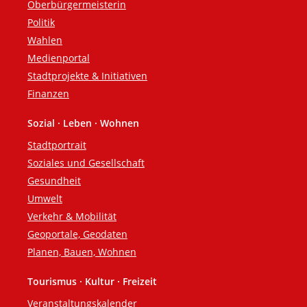
Oberbürgermeisterin
Politik
Wahlen
Medienportal
Stadtprojekte & Initiativen
Finanzen
Sozial · Leben · Wohnen
Stadtportrait
Soziales und Gesellschaft
Gesundheit
Umwelt
Verkehr & Mobilität
Geoportale, Geodaten
Planen, Bauen, Wohnen
Tourismus · Kultur · Freizeit
Veranstaltungskalender