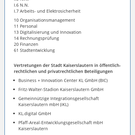
I.6 N.N.
I.7 Arbeits- und Elektrosicherheit
10 Organisationsmanagement
11 Personal
13 Digitalisierung und Innovation
14 Rechnungsprüfung
20 Finanzen
61 Stadtentwicklung
Vertretungen der Stadt Kaiserslautern in öffentlich-
rechtlichen und privatrechtlichen Beteiligungen
Business + Innovation Center KL GmbH (BIC)
Fritz-Walter-Stadion Kaiserslautern GmbH
Gemeinnützige Integrationsgesellschaft
Kaiserslautern mbH (iKL)
KL.digital GmbH
Pfaff-Areal-Entwicklungsgesellschaft mbH
Kaiserslautern