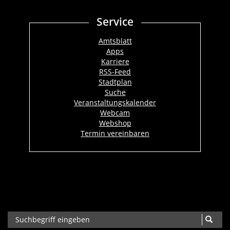
Service
Amtsblatt
Apps
Karriere
RSS-Feed
Stadtplan
Suche
Veranstaltungskalender
Webcam
Webshop
Termin vereinbaren