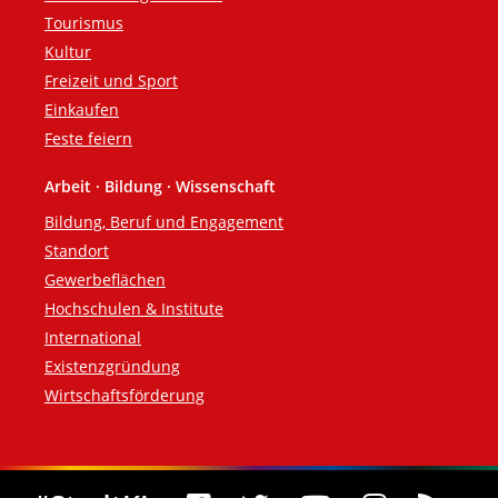
Tourismus
Kultur
Freizeit und Sport
Einkaufen
Feste feiern
Arbeit · Bildung · Wissenschaft
Bildung, Beruf und Engagement
Standort
Gewerbeflächen
Hochschulen & Institute
International
Existenzgründung
Wirtschaftsförderung
Social Media