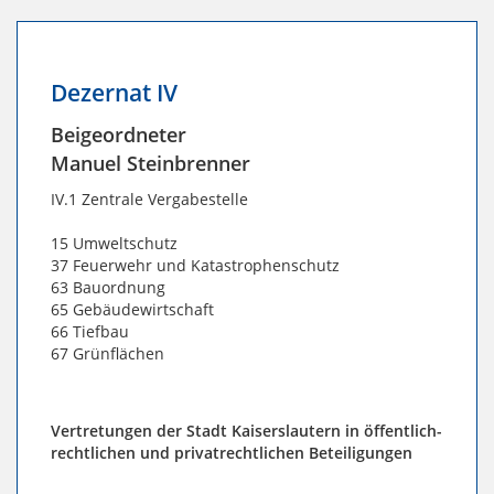
Dezernat IV
Beigeordneter
Manuel Steinbrenner
IV.1 Zentrale Vergabestelle
15 Umweltschutz
37 Feuerwehr und Katastrophenschutz
63 Bauordnung
65 Gebäudewirtschaft
66 Tiefbau
67 Grünflächen
Vertretungen der Stadt Kaiserslautern in öffentlich-
rechtlichen und privatrechtlichen Beteiligungen