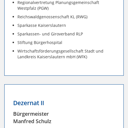
Regionalvertretung Planungsgemeinschaft
Westpfalz (PGW)
Reichswaldgenossenschaft KL (RWG)
Sparkasse Kaiserslautern
Sparkassen- und Giroverband RLP
Stiftung Bürgerhospital
Wirtschaftsförderungsgesellschaft Stadt und
Landkreis Kaiserslautern mbH (WFK)
Dezernat II
Bürgermeister
Manfred Schulz