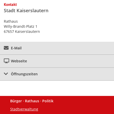
Kontakt
Stadt Kaiserslautern
Rathaus
Willy-Brandt-Platz 1
67657 Kaiserslautern
E-Mail
Webseite
Öffnungszeiten
Bürger · Rathaus · Politik
Fußzeile
Stadtverwaltung