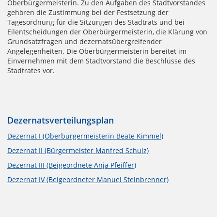
Oberbürgermeisterin. Zu den Aufgaben des Stadtvorstandes
gehören die Zustimmung bei der Festsetzung der
Tagesordnung für die Sitzungen des Stadtrats und bei
Eilentscheidungen der Oberbürgermeisterin, die Klärung von
Grundsatzfragen und dezernatsübergreifender
Angelegenheiten. Die Oberbürgermeisterin bereitet im
Einvernehmen mit dem Stadtvorstand die Beschlüsse des
Stadtrates vor.
Dezernatsverteilungsplan
Dezernat I (Oberbürgermeisterin Beate Kimmel)
Dezernat II (Bürgermeister Manfred Schulz)
Dezernat III (Beigeordnete Anja Pfeiffer)
Dezernat IV (Beigeordneter Manuel Steinbrenner)