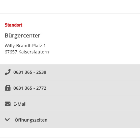
Kontaktinformationen und Weiterführendes
Standort
Bürgercenter
Willy-Brandt-Platz 1
67657 Kaiserslautern
0631 365 - 2538
0631 365 - 2772
E-Mail
Öffnungszeiten