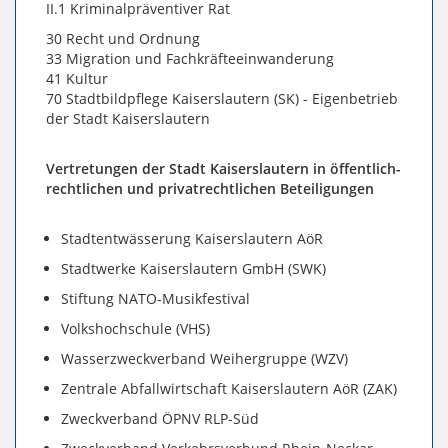
II.1 Kriminalpräventiver Rat
30 Recht und Ordnung
33 Migration und Fachkräfteeinwanderung
41 Kultur
70 Stadtbildpflege Kaiserslautern (SK) - Eigenbetrieb
der Stadt Kaiserslautern
Vertretungen der Stadt Kaiserslautern in öffentlich-
rechtlichen und privatrechtlichen Beteiligungen
Stadtentwässerung Kaiserslautern AöR
Stadtwerke Kaiserslautern GmbH (SWK)
Stiftung NATO-Musikfestival
Volkshochschule (VHS)
Wasserzweckverband Weihergruppe (WZV)
Zentrale Abfallwirtschaft Kaiserslautern AöR (ZAK)
Zweckverband ÖPNV RLP-Süd