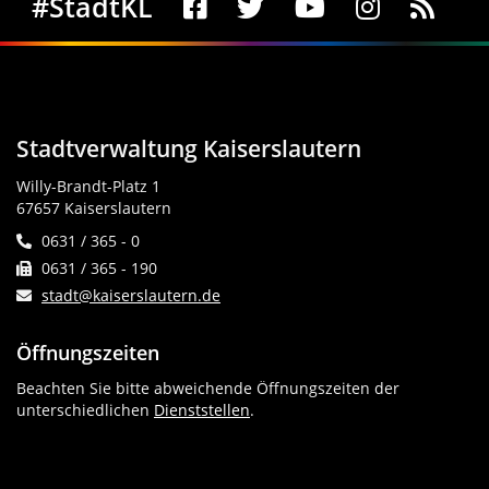
#StadtKL
Stadtverwaltung Kaiserslautern
Willy-Brandt-Platz 1
67657 Kaiserslautern
0631 / 365 - 0
0631 / 365 - 190
stadt@kaiserslautern.de
Öffnungszeiten
Beachten Sie bitte abweichende Öffnungszeiten der
unterschiedlichen
Dienststellen
.