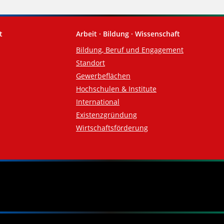
t
Arbeit · Bildung · Wissenschaft
Bildung, Beruf und Engagement
Standort
Gewerbeflächen
Hochschulen & Institute
International
Existenzgründung
Wirtschaftsförderung