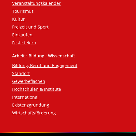
Veranstaltungskalender
Tourismus
Kultur
Freizeit und Sport
Einkaufen
Feste feiern
Arbeit · Bildung · Wissenschaft
Bildung, Beruf und Engagement
Standort
Gewerbeflächen
Hochschulen & Institute
International
Existenzgründung
Wirtschaftsförderung