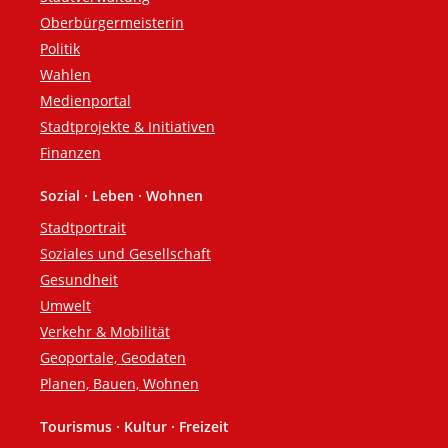
Oberbürgermeisterin
Politik
Wahlen
Medienportal
Stadtprojekte & Initiativen
Finanzen
Sozial · Leben · Wohnen
Stadtportrait
Soziales und Gesellschaft
Gesundheit
Umwelt
Verkehr & Mobilität
Geoportale, Geodaten
Planen, Bauen, Wohnen
Tourismus · Kultur · Freizeit