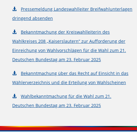
Pressemeldung Landeswahlleiter Breifwahlunterlagen
dringend absenden
Bekanntmachung der Kreiswahlleiterin des
Wahlkreises 208 „Kaiserslautern“ zur Aufforderung der
Einreichung von Wahlvorschlägen für die Wahl zum 21.
Deutschen Bundestag am 23. Februar 2025
Bekanntmachung über das Recht auf Einsicht in das
Wählerverzeichnis und die Erteilung von Wahlscheinen
Wahlbekanntmachung für die Wahl zum 21.
Deutschen Bundestag am 23. Februar 2025