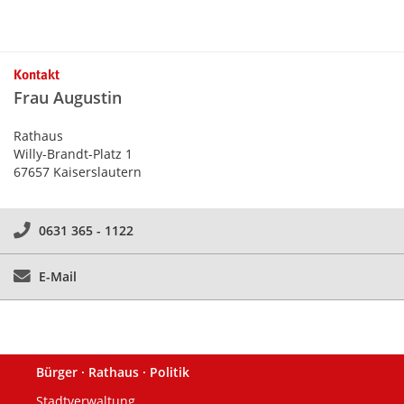
Kontakt
Frau Augustin
Rathaus
Willy-Brandt-Platz 1
67657 Kaiserslautern
0631 365 - 1122
E-Mail
Bürger · Rathaus · Politik
Fußzeile
Stadtverwaltung