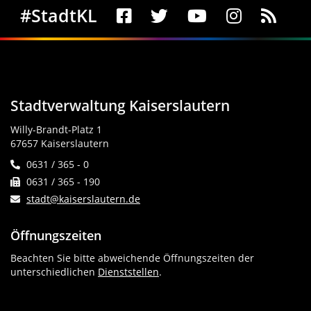
Social Media
#StadtKL
Stadtverwaltung Kaiserslautern
Willy-Brandt-Platz 1
67657 Kaiserslautern
0631 / 365 - 0
0631 / 365 - 190
stadt@kaiserslautern.de
Öffnungszeiten
Beachten Sie bitte abweichende Öffnungszeiten der
unterschiedlichen
Dienststellen
.