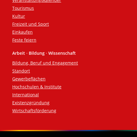
Veranstaltungskalender
Tourismus
Kultur
Freizeit und Sport
Einkaufen
Feste feiern
Arbeit · Bildung · Wissenschaft
Bildung, Beruf und Engagement
Standort
Gewerbeflächen
Hochschulen & Institute
International
Existenzgründung
Wirtschaftsförderung