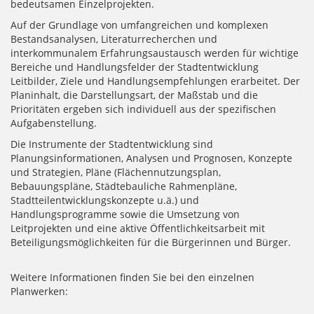
bedeutsamen Einzelprojekten.
Auf der Grundlage von umfangreichen und komplexen
Bestandsanalysen, Literaturrecherchen und
interkommunalem Erfahrungsaustausch werden für wichtige
Bereiche und Handlungsfelder der Stadtentwicklung
Leitbilder, Ziele und Handlungsempfehlungen erarbeitet. Der
Planinhalt, die Darstellungsart, der Maßstab und die
Prioritäten ergeben sich individuell aus der spezifischen
Aufgabenstellung.
Die Instrumente der Stadtentwicklung sind
Planungsinformationen, Analysen und Prognosen, Konzepte
und Strategien, Pläne (Flächennutzungsplan,
Bebauungspläne, Städtebauliche Rahmenpläne,
Stadtteilentwicklungskonzepte u.ä.) und
Handlungsprogramme sowie die Umsetzung von
Leitprojekten und eine aktive Öffentlichkeitsarbeit mit
Beteiligungsmöglichkeiten für die Bürgerinnen und Bürger.
Weitere Informationen finden Sie bei den einzelnen
Planwerken: