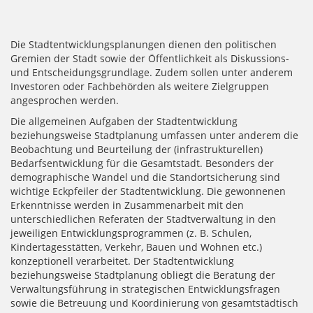
Die Stadtentwicklungsplanungen dienen den politischen
Gremien der Stadt sowie der Öffentlichkeit als Diskussions-
und Entscheidungsgrundlage. Zudem sollen unter anderem
Investoren oder Fachbehörden als weitere Zielgruppen
angesprochen werden.
Die allgemeinen Aufgaben der Stadtentwicklung
beziehungsweise Stadtplanung umfassen unter anderem die
Beobachtung und Beurteilung der (infrastrukturellen)
Bedarfsentwicklung für die Gesamtstadt. Besonders der
demographische Wandel und die Standortsicherung sind
wichtige Eckpfeiler der Stadtentwicklung. Die gewonnenen
Erkenntnisse werden in Zusammenarbeit mit den
unterschiedlichen Referaten der Stadtverwaltung in den
jeweiligen Entwicklungsprogrammen (z. B. Schulen,
Kindertagesstätten, Verkehr, Bauen und Wohnen etc.)
konzeptionell verarbeitet. Der Stadtentwicklung
beziehungsweise Stadtplanung obliegt die Beratung der
Verwaltungsführung in strategischen Entwicklungsfragen
sowie die Betreuung und Koordinierung von gesamtstädtisch