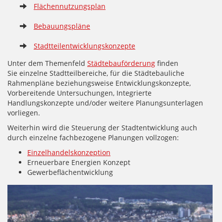
Flächennutzungsplan
Bebauungspläne
Stadtteilentwicklungskonzepte
Unter dem Themenfeld
Städtebauförderung
finden
Sie einzelne Stadtteilbereiche, für die Städtebauliche
Rahmenpläne beziehungsweise Entwicklungskonzepte,
Vorbereitende Untersuchungen, Integrierte
Handlungskonzepte und/oder weitere Planungsunterlagen
vorliegen.
Weiterhin wird die Steuerung der Stadtentwicklung auch
durch einzelne fachbezogene Planungen vollzogen:
Einzelhandelskonzeption
Erneuerbare Energien Konzept
Gewerbeflächentwicklung