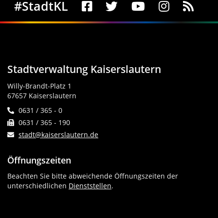
Social Media
#StadtKL
Stadtverwaltung Kaiserslautern
Willy-Brandt-Platz 1
67657 Kaiserslautern
0631 / 365 - 0
0631 / 365 - 190
stadt@kaiserslautern.de
Öffnungszeiten
Beachten Sie bitte abweichende Öffnungszeiten der
unterschiedlichen
Dienststellen
.