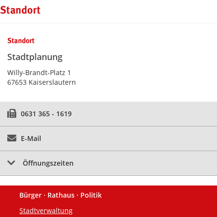
Standort
Standort
Stadtplanung
Willy-Brandt-Platz 1
67653 Kaiserslautern
0631 365 - 1619
E-Mail
Öffnungszeiten
Bürger · Rathaus · Politik
Fußzeile
Stadtverwaltung