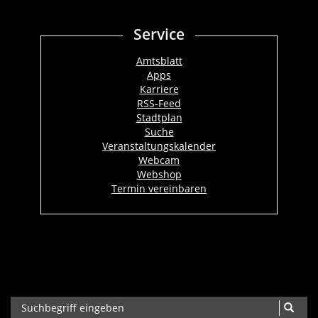
Service
Amtsblatt
Apps
Karriere
RSS-Feed
Stadtplan
Suche
Veranstaltungskalender
Webcam
Webshop
Termin vereinbaren