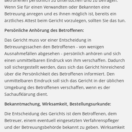
Betroffenen persönlich zu untersuchen und zu befragen.
Wenn Sie für einen Verwandten oder Bekannten eine
Betreuung anregen und es ihnen möglich ist, bereits ein
ärztliches Attest beim Gericht vorzulegen, sollten Sie das tun.
Persönliche Anhörung des Betroffenen:
Das Gericht muss vor einer Entscheidung in
Betreuungssachen den Betroffenen - von wenigen
Ausnahmefällen abgesehen - persönlich anhören und sich
einen unmittelbaren Eindruck von ihm verschaffen. Dadurch
soll sichergestellt werden, dass sich das Gericht hinreichend
über die Persönlichkeit des Betroffenen informiert. Den
unmittelbaren Eindruck soll sich das Gericht in der üblichen
Umgebung des Betroffenen verschaffen, wenn es der
Sachaufklärung dient.
Bekanntmachung, Wirksamkeit, Bestellungsurkunde:
Die Entscheidung des Gerichts ist dem Betroffenen, dem
Betreuer, einem eventuell eingesetzten Verfahrenspfleger
und der Betreuungsbehörde bekannt zu geben. Wirksamkeit