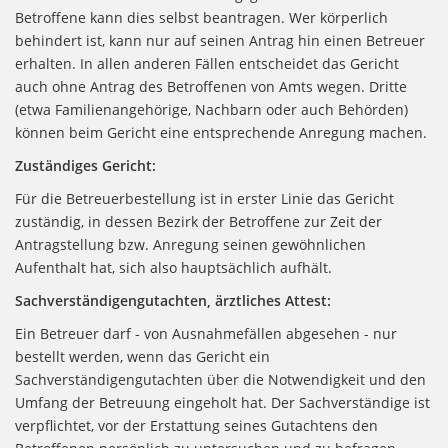
Betroffene kann dies selbst beantragen. Wer körperlich
behindert ist, kann nur auf seinen Antrag hin einen Betreuer
erhalten. In allen anderen Fällen entscheidet das Gericht
auch ohne Antrag des Betroffenen von Amts wegen. Dritte
(etwa Familienangehörige, Nachbarn oder auch Behörden)
können beim Gericht eine entsprechende Anregung machen.
Zuständiges Gericht:
Für die Betreuerbestellung ist in erster Linie das Gericht
zuständig, in dessen Bezirk der Betroffene zur Zeit der
Antragstellung bzw. Anregung seinen gewöhnlichen
Aufenthalt hat, sich also hauptsächlich aufhält.
Sachverständigengutachten, ärztliches Attest:
Ein Betreuer darf - von Ausnahmefällen abgesehen - nur
bestellt werden, wenn das Gericht ein
Sachverständigengutachten über die Notwendigkeit und den
Umfang der Betreuung eingeholt hat. Der Sachverständige ist
verpflichtet, vor der Erstattung seines Gutachtens den