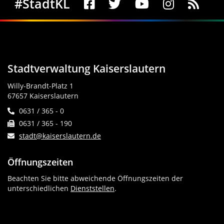
#StadtKL
Stadtverwaltung Kaiserslautern
Willy-Brandt-Platz 1
67657 Kaiserslautern
0631 / 365 - 0
0631 / 365 - 190
stadt@kaiserslautern.de
Öffnungszeiten
Beachten Sie bitte abweichende Öffnungszeiten der
unterschiedlichen
Dienststellen
.