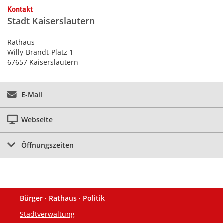
Kontakt
Stadt Kaiserslautern
Rathaus
Willy-Brandt-Platz 1
67657 Kaiserslautern
E-Mail
Webseite
Öffnungszeiten
Bürger · Rathaus · Politik
Fußzeile
Stadtverwaltung