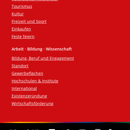
Tourismus
Kultur
Freizeit und Sport
Einkaufen
Feste feiern
Arbeit · Bildung · Wissenschaft
Bildung, Beruf und Engagement
Standort
Gewerbeflächen
Hochschulen & Institute
International
Existenzgründung
Wirtschaftsförderung
Social Media