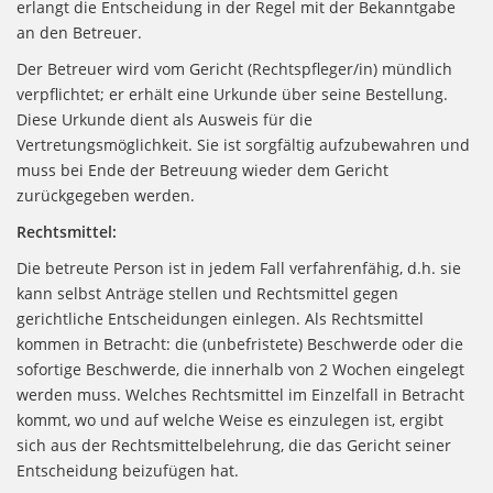
erlangt die Entscheidung in der Regel mit der Bekanntgabe
an den Betreuer.
Der Betreuer wird vom Gericht (Rechtspfleger/in) mündlich
verpflichtet; er erhält eine Urkunde über seine Bestellung.
Diese Urkunde dient als Ausweis für die
Vertretungsmöglichkeit. Sie ist sorgfältig aufzubewahren und
muss bei Ende der Betreuung wieder dem Gericht
zurückgegeben werden.
Rechtsmittel:
Die betreute Person ist in jedem Fall verfahrenfähig, d.h. sie
kann selbst Anträge stellen und Rechtsmittel gegen
gerichtliche Entscheidungen einlegen. Als Rechtsmittel
kommen in Betracht: die (unbefristete) Beschwerde oder die
sofortige Beschwerde, die innerhalb von 2 Wochen eingelegt
werden muss. Welches Rechtsmittel im Einzelfall in Betracht
kommt, wo und auf welche Weise es einzulegen ist, ergibt
sich aus der Rechtsmittelbelehrung, die das Gericht seiner
Entscheidung beizufügen hat.