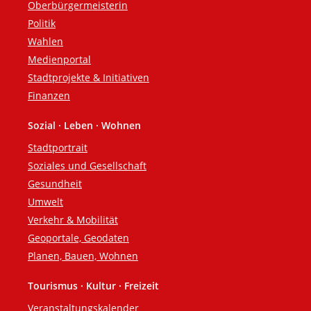
Oberbürgermeisterin
Politik
Wahlen
Medienportal
Stadtprojekte & Initiativen
Finanzen
Sozial · Leben · Wohnen
Stadtportrait
Soziales und Gesellschaft
Gesundheit
Umwelt
Verkehr & Mobilität
Geoportale, Geodaten
Planen, Bauen, Wohnen
Tourismus · Kultur · Freizeit
Veranstaltungskalender