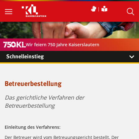
Wir feiern 750 Jahre Kaiserslautern
Schnelleinstieg
Betreuerbestellung
Das gerichtliche Verfahren der
Betreuerbestellung
Einleitung des Verfahrens:
Der Betreuer wird vom Betreuungsgericht bestellt. Der