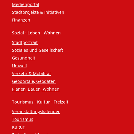
Medienportal
Stadtprojekte & Initiativen
Finanzen
Sozial · Leben · Wohnen
Stadtportrait
Soziales und Gesellschaft
Gesundheit
Umwelt
Verkehr & Mobilität
Geoportale, Geodaten
Planen, Bauen, Wohnen
Tourismus · Kultur · Freizeit
Veranstaltungskalender
Tourismus
Kultur