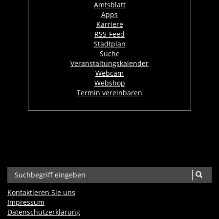
Amtsblatt
Apps
Karriere
RSS-Feed
Stadtplan
Suche
Veranstaltungskalender
Webcam
Webshop
Termin vereinbaren
Kontaktieren Sie uns
Impressum
Datenschutzerklärung