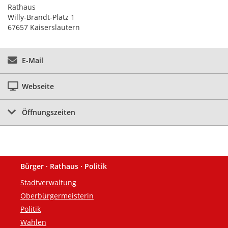
Rathaus
Willy-Brandt-Platz 1
67657 Kaiserslautern
E-Mail
Webseite
Öffnungszeiten
Bürger · Rathaus · Politik
Fußzeile
Stadtverwaltung
Oberbürgermeisterin
Politik
Wahlen