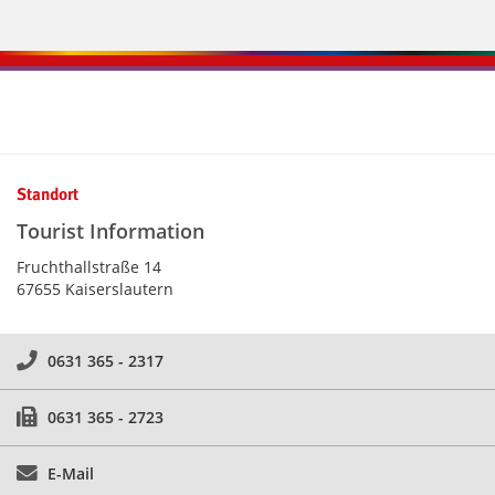
Kontaktinformationen und Weiterführendes
Standort
Tourist Information
Fruchthallstraße 14
67655 Kaiserslautern
0631 365 - 2317
0631 365 - 2723
E-Mail