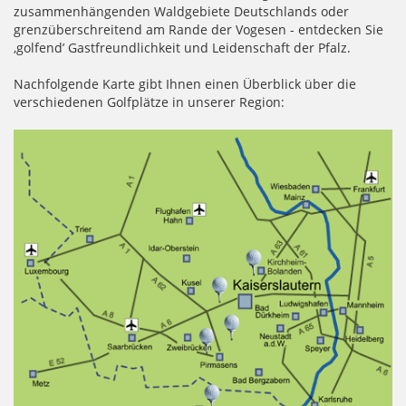
zusammenhängenden Waldgebiete Deutschlands oder
grenzüberschreitend am Rande der Vogesen - entdecken Sie
‚golfend’ Gastfreundlichkeit und Leidenschaft der Pfalz.
Nachfolgende Karte gibt Ihnen einen Überblick über die
verschiedenen Golfplätze in unserer Region: