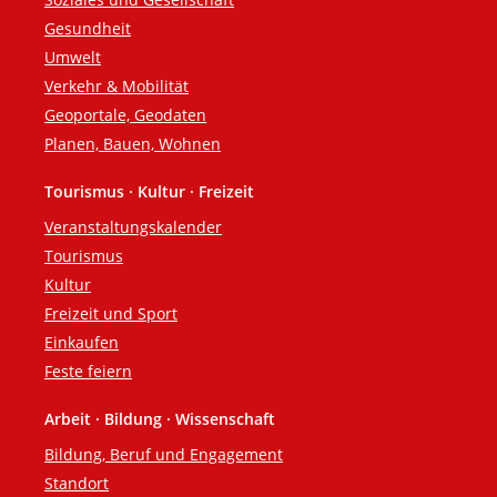
Gesundheit
Umwelt
Verkehr & Mobilität
Geoportale, Geodaten
Planen, Bauen, Wohnen
Tourismus · Kultur · Freizeit
Veranstaltungskalender
Tourismus
Kultur
Freizeit und Sport
Einkaufen
Feste feiern
Arbeit · Bildung · Wissenschaft
Bildung, Beruf und Engagement
Standort