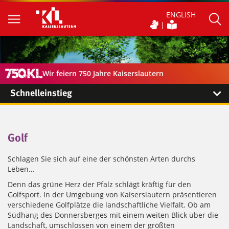
ENGLISH
Wir feiern 750 Jahre Kaiserslautern
Schnelleinstieg
Golf
Schlagen Sie sich auf eine der schönsten Arten durchs
Leben…
Denn das grüne Herz der Pfalz schlägt kräftig für den
Golfsport. In der Umgebung von Kaiserslautern präsentieren
verschiedene Golfplätze die landschaftliche Vielfalt. Ob am
Südhang des Donnersberges mit einem weiten Blick über die
Landschaft, umschlossen von einem der größten