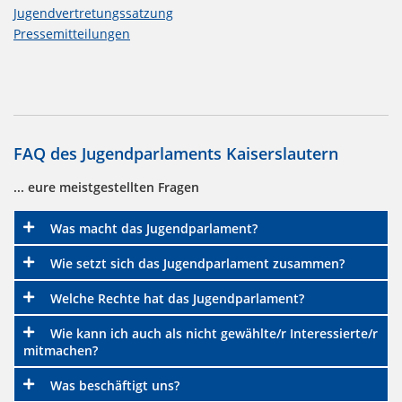
Jugendvertretungssatzung
Pressemitteilungen
FAQ des Jugendparlaments Kaiserslautern
... eure meistgestellten Fragen
Was macht das Jugendparlament?
Wie setzt sich das Jugendparlament zusammen?
Welche Rechte hat das Jugendparlament?
Wie kann ich auch als nicht gewählte/r Interessierte/r
mitmachen?
Was beschäftigt uns?