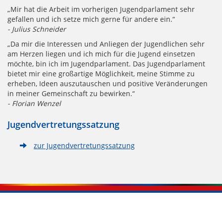
„Mir hat die Arbeit im vorherigen Jugendparlament sehr
gefallen und ich setze mich gerne für andere ein.“
- Julius Schneider
„Da mir die Interessen und Anliegen der Jugendlichen sehr
am Herzen liegen und ich mich für die Jugend einsetzen
möchte, bin ich im Jugendparlament. Das Jugendparlament
bietet mir eine großartige Möglichkeit, meine Stimme zu
erheben, Ideen auszutauschen und positive Veränderungen
in meiner Gemeinschaft zu bewirken.“
- Florian Wenzel
Jugendvertretungssatzung
zur Jugendvertretungssatzung