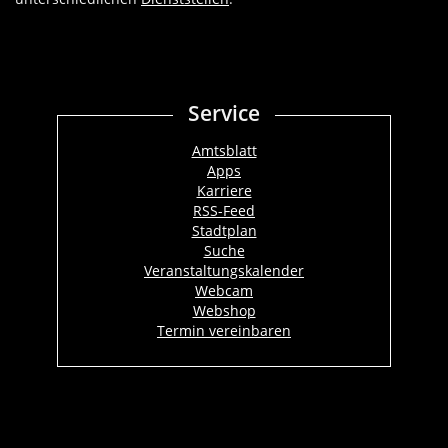
Service
Amtsblatt
Apps
Karriere
RSS-Feed
Stadtplan
Suche
Veranstaltungskalender
Webcam
Webshop
Termin vereinbaren