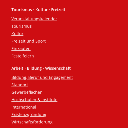
Tourismus · Kultur · Freizeit
Veranstaltungskalender
Tourismus
Kultur
Freizeit und Sport
Einkaufen
Feste feiern
Arbeit · Bildung · Wissenschaft
Bildung, Beruf und Engagement
Standort
Gewerbeflächen
Hochschulen & Institute
International
Existenzgründung
Wirtschaftsförderung