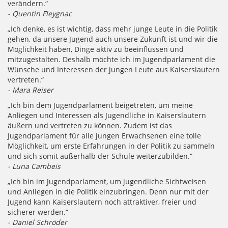
verändern.“
- Quentin Fleygnac
„Ich denke, es ist wichtig, dass mehr junge Leute in die Politik
gehen, da unsere Jugend auch unsere Zukunft ist und wir die
Möglichkeit haben, Dinge aktiv zu beeinflussen und
mitzugestalten. Deshalb möchte ich im Jugendparlament die
Wünsche und Interessen der jungen Leute aus Kaiserslautern
vertreten.“
- Mara Reiser
„Ich bin dem Jugendparlament beigetreten, um meine
Anliegen und Interessen als Jugendliche in Kaiserslautern
äußern und vertreten zu können. Zudem ist das
Jugendparlament für alle jungen Erwachsenen eine tolle
Möglichkeit, um erste Erfahrungen in der Politik zu sammeln
und sich somit außerhalb der Schule weiterzubilden.“
- Luna Cambeis
„Ich bin im Jugendparlament, um jugendliche Sichtweisen
und Anliegen in die Politik einzubringen. Denn nur mit der
Jugend kann Kaiserslautern noch attraktiver, freier und
sicherer werden.“
- Daniel Schröder