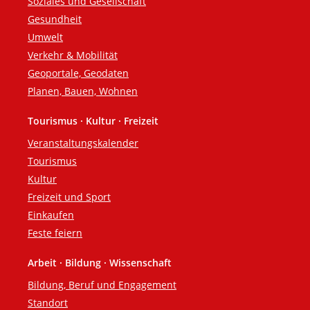
Soziales und Gesellschaft
Gesundheit
Umwelt
Verkehr & Mobilität
Geoportale, Geodaten
Planen, Bauen, Wohnen
Tourismus · Kultur · Freizeit
Veranstaltungskalender
Tourismus
Kultur
Freizeit und Sport
Einkaufen
Feste feiern
Arbeit · Bildung · Wissenschaft
Bildung, Beruf und Engagement
Standort