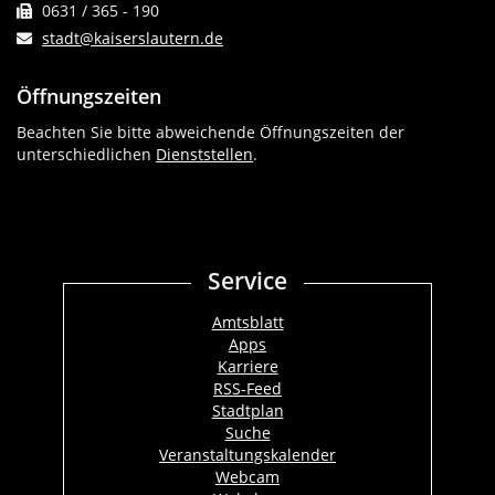
0631 / 365 - 190
stadt@kaiserslautern.de
Öffnungszeiten
Beachten Sie bitte abweichende Öffnungszeiten der
unterschiedlichen
Dienststellen
.
Service
Amtsblatt
Apps
Karriere
RSS-Feed
Stadtplan
Suche
Veranstaltungskalender
Webcam