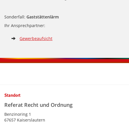
Sonderfall:
Gaststättenlärm
Ihr Ansprechpartner:
Gewerbeaufsicht
Kontaktinformationen und Weiterführendes
Standort
Referat Recht und Ordnung
Benzinoring 1
67657 Kaiserslautern