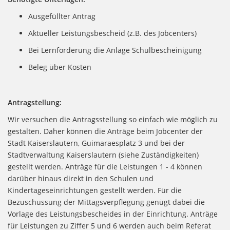
Ausgefüllter Antrag
Aktueller Leistungsbescheid (z.B. des Jobcenters)
Bei Lernförderung die Anlage Schulbescheinigung
Beleg über Kosten
Antragstellung:
Wir versuchen die Antragsstellung so einfach wie möglich zu
gestalten. Daher können die Anträge beim Jobcenter der
Stadt Kaiserslautern, Guimaraesplatz 3 und bei der
Stadtverwaltung Kaiserslautern (siehe Zuständigkeiten)
gestellt werden. Anträge für die Leistungen 1 - 4 können
darüber hinaus direkt in den Schulen und
Kindertageseinrichtungen gestellt werden. Für die
Bezuschussung der Mittagsverpflegung genügt dabei die
Vorlage des Leistungsbescheides in der Einrichtung. Anträge
für Leistungen zu Ziffer 5 und 6 werden auch beim Referat