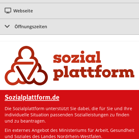
Webseite
Öffnungszeiten
Sozialplattform.de
Die Sozialplattform unterstützt Sie dabei, die für Sie und Ihre
individuelle Situation passenden Sozialleistungen zu finden
und zu beantragen.
Ein externes Angebot des Ministeriums für Arbeit, Gesundheit
und Soziales des Landes Nordrhein-Westfalen.