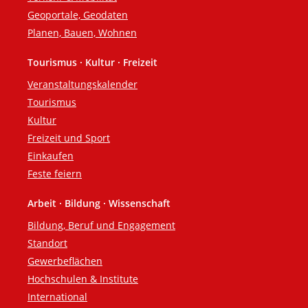
Geoportale, Geodaten
Planen, Bauen, Wohnen
Tourismus · Kultur · Freizeit
Veranstaltungskalender
Tourismus
Kultur
Freizeit und Sport
Einkaufen
Feste feiern
Arbeit · Bildung · Wissenschaft
Bildung, Beruf und Engagement
Standort
Gewerbeflächen
Hochschulen & Institute
International