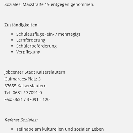
Soziales, Maxstraße 19 entgegen genommen.
Zuständigkeiten:
Schulausflüge (ein- / mehrtägig)
Lernförderung
Schülerbeförderung
Verpflegung
Jobcenter Stadt Kaiserslautern
Guimaraes-Platz 3
67655 Kaiserslautern
Tel: 0631 / 37091-0
Fax: 0631 / 37091 - 120
Referat Soziales:
Teilhabe am kulturellen und sozialen Leben