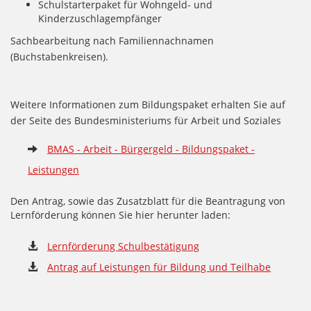
Schulstarterpaket für Wohngeld- und
Kinderzuschlagempfänger
Sachbearbeitung nach Familiennachnamen
(Buchstabenkreisen).
Weitere Informationen zum Bildungspaket erhalten Sie auf
der Seite des Bundesministeriums für Arbeit und Soziales
BMAS - Arbeit - Bürgergeld - Bildungspaket -
Leistungen
Den Antrag, sowie das Zusatzblatt für die Beantragung von
Lernförderung können Sie hier herunter laden:
Lernförderung Schulbestätigung
Antrag auf Leistungen für Bildung und Teilhabe