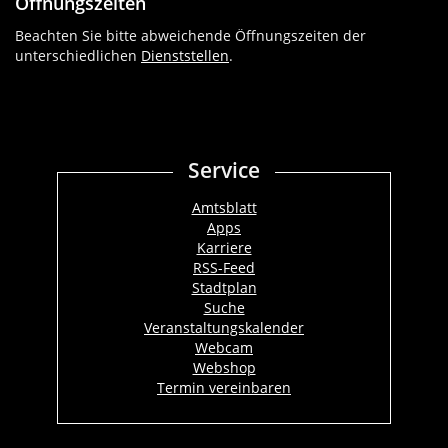
Öffnungszeiten
Beachten Sie bitte abweichende Öffnungszeiten der
unterschiedlichen
Dienststellen
.
Service
Amtsblatt
Apps
Karriere
RSS-Feed
Stadtplan
Suche
Veranstaltungskalender
Webcam
Webshop
Termin vereinbaren