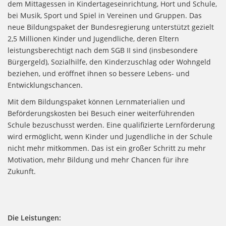
dem Mittagessen in Kindertageseinrichtung, Hort und Schule,
bei Musik, Sport und Spiel in Vereinen und Gruppen. Das
neue Bildungspaket der Bundesregierung unterstützt gezielt
2,5 Millionen Kinder und Jugendliche, deren Eltern
leistungsberechtigt nach dem SGB II sind (insbesondere
Bürgergeld), Sozialhilfe, den Kinderzuschlag oder Wohngeld
beziehen, und eröffnet ihnen so bessere Lebens- und
Entwicklungschancen.
Mit dem Bildungspaket können Lernmaterialien und
Beförderungskosten bei Besuch einer weiterführenden
Schule bezuschusst werden. Eine qualifizierte Lernförderung
wird ermöglicht, wenn Kinder und Jugendliche in der Schule
nicht mehr mitkommen. Das ist ein großer Schritt zu mehr
Motivation, mehr Bildung und mehr Chancen für ihre
Zukunft.
Die Leistungen: