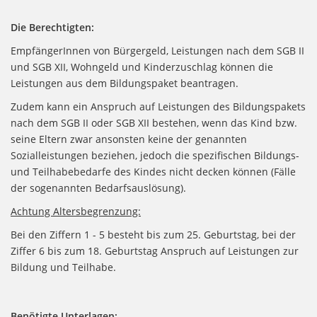
Die Berechtigten:
EmpfängerInnen von Bürgergeld, Leistungen nach dem SGB II
und SGB XII, Wohngeld und Kinderzuschlag können die
Leistungen aus dem Bildungspaket beantragen.
Zudem kann ein Anspruch auf Leistungen des Bildungspakets
nach dem SGB II oder SGB XII bestehen, wenn das Kind bzw.
seine Eltern zwar ansonsten keine der genannten
Sozialleistungen beziehen, jedoch die spezifischen Bildungs-
und Teilhabebedarfe des Kindes nicht decken können (Fälle
der sogenannten Bedarfsauslösung).
Achtung Altersbegrenzung:
Bei den Ziffern 1 - 5 besteht bis zum 25. Geburtstag, bei der
Ziffer 6 bis zum 18. Geburtstag Anspruch auf Leistungen zur
Bildung und Teilhabe.
Benötigte Unterlagen: