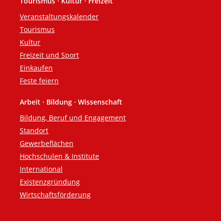
Tourismus · Kultur · Freizeit
Veranstaltungskalender
Tourismus
Kultur
Freizeit und Sport
Einkaufen
Feste feiern
Arbeit · Bildung · Wissenschaft
Bildung, Beruf und Engagement
Standort
Gewerbeflächen
Hochschulen & Institute
International
Existenzgründung
Wirtschaftsförderung