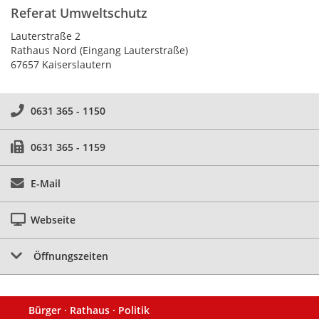
Referat Umweltschutz
Lauterstraße 2
Rathaus Nord (Eingang Lauterstraße)
67657 Kaiserslautern
0631 365 - 1150
0631 365 - 1159
E-Mail
Webseite
Öffnungszeiten
Bürger · Rathaus · Politik