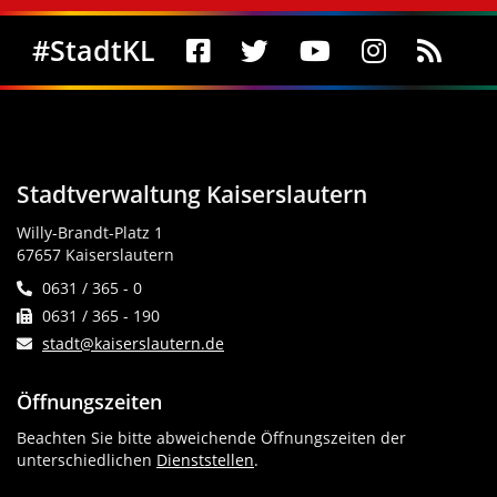
Social Media
#StadtKL
Stadtverwaltung Kaiserslautern
Willy-Brandt-Platz 1
67657 Kaiserslautern
0631 / 365 - 0
0631 / 365 - 190
stadt@kaiserslautern.de
Öffnungszeiten
Beachten Sie bitte abweichende Öffnungszeiten der
unterschiedlichen
Dienststellen
.