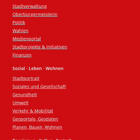
Fußzeile
Stadtverwaltung
Oberbürgermeisterin
Politik
Wahlen
Medienportal
Stadtprojekte & Initiativen
Finanzen
Sozial · Leben · Wohnen
Stadtportrait
Soziales und Gesellschaft
Gesundheit
Umwelt
Verkehr & Mobilität
Geoportale, Geodaten
Planen, Bauen, Wohnen