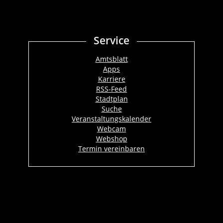
Service
Amtsblatt
Apps
Karriere
RSS-Feed
Stadtplan
Suche
Veranstaltungskalender
Webcam
Webshop
Termin vereinbaren