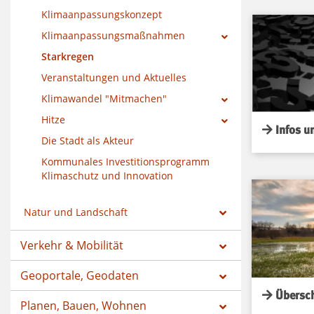
Klimaanpassungskonzept
Klimaanpassungsmaßnahmen
Starkregen
Veranstaltungen und Aktuelles
Klimawandel "Mitmachen"
Hitze
Infos u
Die Stadt als Akteur
Kommunales Investitionsprogramm
Klimaschutz und Innovation
Natur und Landschaft
Verkehr & Mobilität
Geoportale, Geodaten
Übersc
Planen, Bauen, Wohnen