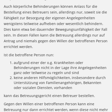
Auch körperliche Behinderungen können Anlass für die
Bestellung eines Betreuers sein, allerdings nur, soweit sie die
Fähigkeit zur Besorgung der eigenen Angelegenheiten
wenigstens teilweise aufheben oder wesentlich behindern.
Dies kann etwa bei dauernder Bewegungsunfähigkeit der Fall
sein. In diesen Fällen kann die Betreuung allerdings nur auf
Antrag und niemals gegen den Willen der betroffenen Person
errichtet werden.
Ist die betroffene Person nun:
aufgrund einer der o.g. Krankheiten oder
Behinderungen nicht in der Lage ihre Angelegenheiten
ganz oder teilweise zu regeln und sind
keine anderen Hilfsmöglichkeiten, insbesondere durch
Unterstützung von Familienangehörigen, Bekannten
oder sozialen Diensten, vorhanden
kann das Betreuungsgericht einen Betreuer bestellen.
Gegen den Willen einer betroffenen Person kann eine
Betreuung nur dann errichtet werden, wenn diese nicht mehr