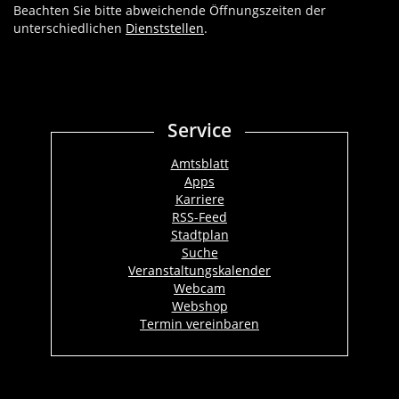
Beachten Sie bitte abweichende Öffnungszeiten der
unterschiedlichen
Dienststellen
.
Service
Amtsblatt
Apps
Karriere
RSS-Feed
Stadtplan
Suche
Veranstaltungskalender
Webcam
Webshop
Termin vereinbaren