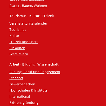
Planen, Bauen, Wohnen
Tourismus · Kultur · Freizeit
Veranstaltungskalender
Tourismus
Kultur
Freizeit und Sport
Einkaufen
Feste feiern
Arbeit · Bildung · Wissenschaft
Bildung, Beruf und Engagement
Standort
Gewerbeflächen
Hochschulen & Institute
International
Existenzgründung