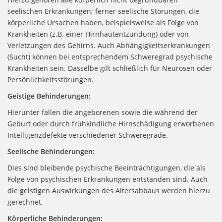
seelischen Erkrankungen; ferner seelische Störungen, die
körperliche Ursachen haben, beispielsweise als Folge von
Krankheiten (z.B. einer Hirnhautentzündung) oder von
Verletzungen des Gehirns. Auch Abhängigkeitserkrankungen
(Sucht) können bei entsprechendem Schweregrad psychische
Krankheiten sein. Dasselbe gilt schließlich für Neurosen oder
Persönlichkeitsstörungen.
Geistige Behinderungen:
Hierunter fallen die angeborenen sowie die während der
Geburt oder durch frühkindliche Hirnschädigung erworbenen
Intelligenzdefekte verschiedener Schweregrade.
Seelische Behinderungen:
Dies sind bleibende psychische Beeinträchtigungen, die als
Folge von psychischen Erkrankungen entstanden sind. Auch
die geistigen Auswirkungen des Altersabbaus werden hierzu
gerechnet.
Körperliche Behinderungen: