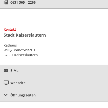
0631 365 - 2266
Kontakt
Stadt Kaiserslautern
Rathaus
Willy-Brandt-Platz 1
67657 Kaiserslautern
E-Mail
Webseite
Öffnungszeiten