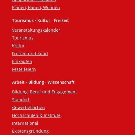
Planen, Bauen, Wohnen
Tourismus · Kultur · Freizeit
Veranstaltungskalender
Tourismus
Kultur
Freizeit und Sport
Einkaufen
Feste feiern
Arbeit · Bildung · Wissenschaft
Bildung, Beruf und Engagement
Standort
Gewerbeflächen
Hochschulen & Institute
International
Existenzgründung