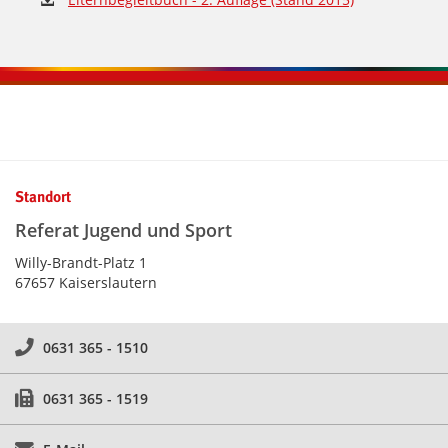
Kontaktinformationen und Weiterführendes
Standort
Referat Jugend und Sport
Willy-Brandt-Platz 1
67657 Kaiserslautern
0631 365 - 1510
0631 365 - 1519