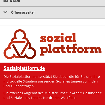
E-Mail
Öffnungszeiten
Sozialplattform.de
Die Sozialplattform unterstützt Sie dabei, die für Sie und Ihre
individuelle Situation passenden Sozialleistungen zu finden
und zu beantragen.
Ein externes Angebot des Ministeriums für Arbeit, Gesundheit
und Soziales des Landes Nordrhein-Westfalen.