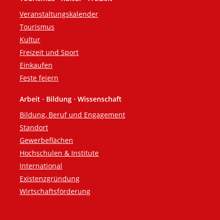
Veranstaltungskalender
Tourismus
Kultur
Freizeit und Sport
Einkaufen
Feste feiern
Arbeit · Bildung · Wissenschaft
Bildung, Beruf und Engagement
Standort
Gewerbeflächen
Hochschulen & Institute
International
Existenzgründung
Wirtschaftsförderung