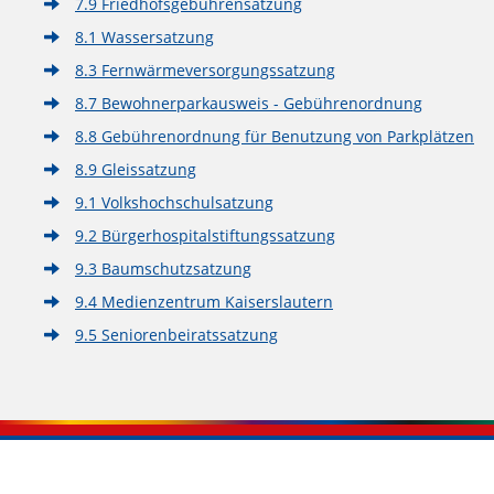
7.9 Friedhofsgebührensatzung
8.1 Wassersatzung
8.3 Fernwärmeversorgungssatzung
8.7 Bewohnerparkausweis - Gebührenordnung
8.8 Gebührenordnung für Benutzung von Parkplätzen
8.9 Gleissatzung
9.1 Volkshochschulsatzung
9.2 Bürgerhospitalstiftungssatzung
9.3 Baumschutzsatzung
9.4 Medienzentrum Kaiserslautern
9.5 Seniorenbeiratssatzung