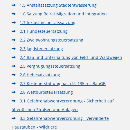
1.5 Anstaltssatzung Stadtentwässerung
1.6 Satzung Beirat Migration und Integration
1.7 Inklusionsbeiratssatzung
2.1 Hundesteuersatzung
2.2 Zweitwohnungsteuersatzung
2.3 Jagdsteuersatzung
2.4 Bau und Unterhaltung von Feld- und Waldwegen
2.5 Vergnügungssteuersatzung
2.6 Hebesatzsatzung
2.7 Kostenerstattung nach §§ 135 a-c BauGB
2.8 Wettbürosteuersatzung
3.1 Gefahrenabwehrverordnung - Sicherheit auf
öffentlichen Straßen und Anlagen
3.3 Gefahrenabwehrverordnung - Verwilderte
Haustauben - Wildtiere