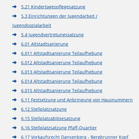
5.21 Kindertagespflegesatzung
5.3 Einrichtungen der Jugendarbeit /
Jugendsozialarbeit
5.4 Jugendvertretungssatzung
6.01 Altstadtsanierung
6.011 Altstadtsanierung Teilaufhebung
6.012 Altstadtsanierung Teilaufhebung
6.013 Altstadtsanierung Teilaufhebung
6.014 Altstadtsanierung Teilaufhebung
6.015 Altstadtsanierung Teilaufhebung
6.11 Festsetzung und Anbringung von Hausnummern
6.12 Stellplatzsatzung
6.15 Stellplatzablösesatzung
6.16 Stellplatzsatzung Pfaff-Quartier
6.17 Vorkaufsrecht Dansenberg - Bergbrunner Kopf