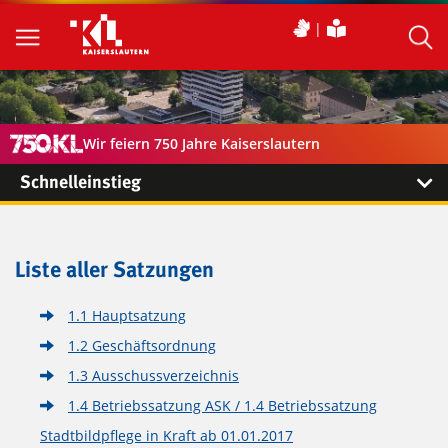
Wir feiern 750 Jahre Kaiserslautern
Schnelleinstieg
Liste aller Satzungen
1.1 Hauptsatzung
1.2 Geschäftsordnung
1.3 Ausschussverzeichnis
1.4 Betriebssatzung ASK / 1.4 Betriebssatzung
Stadtbildpflege in Kraft ab 01.01.2017