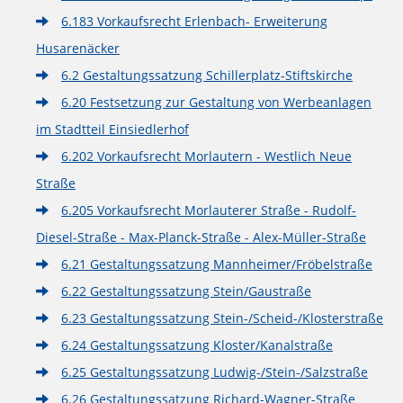
6.183 Vorkaufsrecht Erlenbach- Erweiterung
Husarenäcker
6.2 Gestaltungssatzung Schillerplatz-Stiftskirche
6.20 Festsetzung zur Gestaltung von Werbeanlagen
im Stadtteil Einsiedlerhof
6.202 Vorkaufsrecht Morlautern - Westlich Neue
Straße
6.205 Vorkaufsrecht Morlauterer Straße - Rudolf-
Diesel-Straße - Max-Planck-Straße - Alex-Müller-Straße
6.21 Gestaltungssatzung Mannheimer/Fröbelstraße
6.22 Gestaltungssatzung Stein/Gaustraße
6.23 Gestaltungssatzung Stein-/Scheid-/Klosterstraße
6.24 Gestaltungssatzung Kloster/Kanalstraße
6.25 Gestaltungssatzung Ludwig-/Stein-/Salzstraße
6.26 Gestaltungssatzung Richard-Wagner-Straße