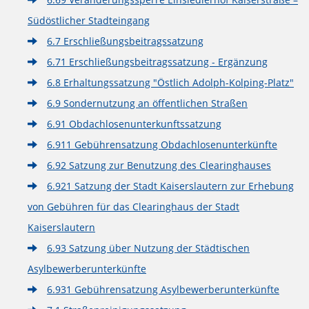
Südöstlicher Stadteingang
6.7 Erschließungsbeitragssatzung
6.71 Erschließungsbeitragssatzung - Ergänzung
6.8 Erhaltungssatzung "Östlich Adolph-Kolping-Platz"
6.9 Sondernutzung an öffentlichen Straßen
6.91 Obdachlosenunterkunftssatzung
6.911 Gebührensatzung Obdachlosenunterkünfte
6.92 Satzung zur Benutzung des Clearinghauses
6.921 Satzung der Stadt Kaiserslautern zur Erhebung
von Gebühren für das Clearinghaus der Stadt
Kaiserslautern
6.93 Satzung über Nutzung der Städtischen
Asylbewerberunterkünfte
6.931 Gebührensatzung Asylbewerberunterkünfte