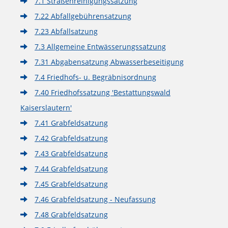
7.1 Straßenreinigungssatzung
7.22 Abfallgebührensatzung
7.23 Abfallsatzung
7.3 Allgemeine Entwässerungssatzung
7.31 Abgabensatzung Abwasserbeseitigung
7.4 Friedhofs- u. Begräbnisordnung
7.40 Friedhofssatzung 'Bestattungswald
Kaiserslautern'
7.41 Grabfeldsatzung
7.42 Grabfeldsatzung
7.43 Grabfeldsatzung
7.44 Grabfeldsatzung
7.45 Grabfeldsatzung
7.46 Grabfeldsatzung - Neufassung
7.48 Grabfeldsatzung