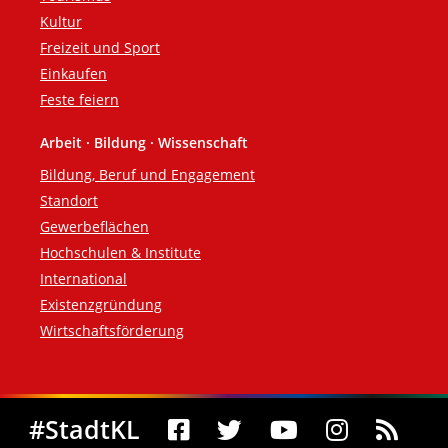
Kultur
Freizeit und Sport
Einkaufen
Feste feiern
Arbeit · Bildung · Wissenschaft
Bildung, Beruf und Engagement
Standort
Gewerbeflächen
Hochschulen & Institute
International
Existenzgründung
Wirtschaftsförderung
Social Media
#StadtKL