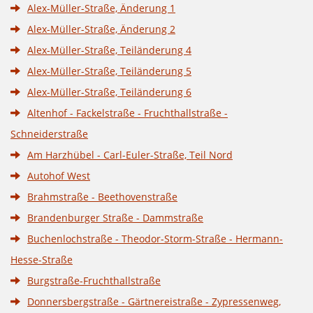
Alex-Müller-Straße, Änderung 1
Alex-Müller-Straße, Änderung 2
Alex-Müller-Straße, Teiländerung 4
Alex-Müller-Straße, Teiländerung 5
Alex-Müller-Straße, Teiländerung 6
Altenhof - Fackelstraße - Fruchthallstraße -
Schneiderstraße
Am Harzhübel - Carl-Euler-Straße, Teil Nord
Autohof West
Brahmstraße - Beethovenstraße
Brandenburger Straße - Dammstraße
Buchenlochstraße - Theodor-Storm-Straße - Hermann-
Hesse-Straße
Burgstraße-Fruchthallstraße
Donnersbergstraße - Gärtnereistraße - Zypressenweg,