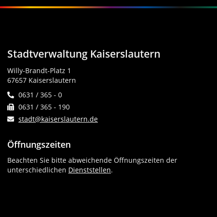
Stadtverwaltung Kaiserslautern
Willy-Brandt-Platz 1
67657 Kaiserslautern
0631 / 365 - 0
0631 / 365 - 190
stadt@kaiserslautern.de
Öffnungszeiten
Beachten Sie bitte abweichende Öffnungszeiten der
unterschiedlichen
Dienststellen
.