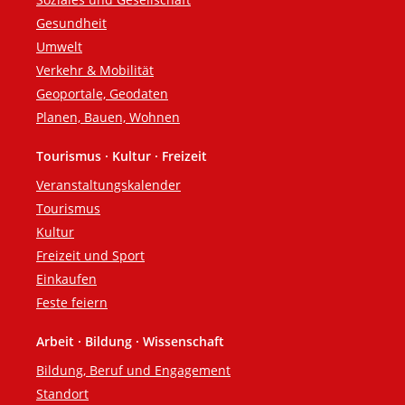
Gesundheit
Umwelt
Verkehr & Mobilität
Geoportale, Geodaten
Planen, Bauen, Wohnen
Tourismus · Kultur · Freizeit
Veranstaltungskalender
Tourismus
Kultur
Freizeit und Sport
Einkaufen
Feste feiern
Arbeit · Bildung · Wissenschaft
Bildung, Beruf und Engagement
Standort