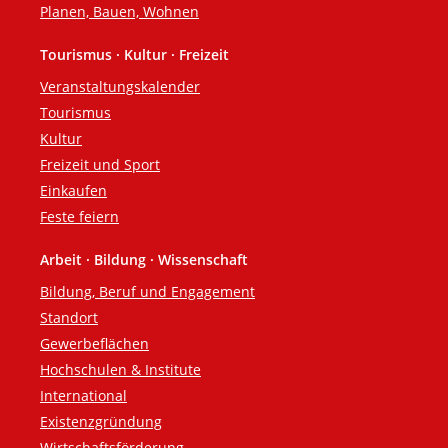
Planen, Bauen, Wohnen
Tourismus · Kultur · Freizeit
Veranstaltungskalender
Tourismus
Kultur
Freizeit und Sport
Einkaufen
Feste feiern
Arbeit · Bildung · Wissenschaft
Bildung, Beruf und Engagement
Standort
Gewerbeflächen
Hochschulen & Institute
International
Existenzgründung
Wirtschaftsförderung