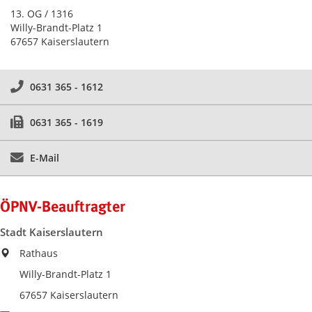
13. OG / 1316
Willy-Brandt-Platz 1
67657 Kaiserslautern
0631 365 - 1612
0631 365 - 1619
E-Mail
ÖPNV-Beauftragter
Stadt Kaiserslautern
Rathaus
Willy-Brandt-Platz 1
67657 Kaiserslautern