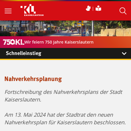
Wir feiern 750 Jahre Kaiserslautern
Schnelleinstieg
Nahverkehrsplanung
Fortschreibung des Nahverkehrsplans der Stadt
Kaiserslautern.
Am 13. Mai 2024 hat der Stadtrat den neuen
Nahverkehrsplan für Kaiserslautern beschlossen.