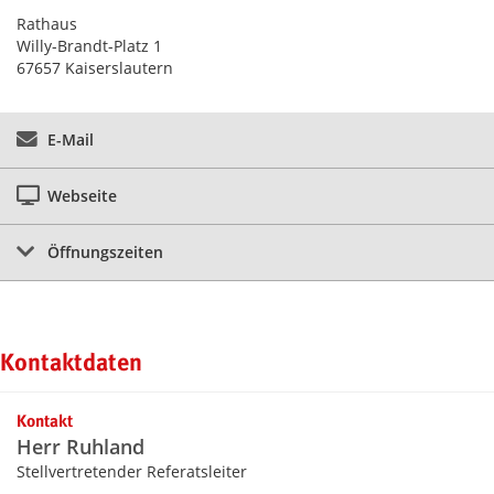
Rathaus
Willy-Brandt-Platz 1
67657 Kaiserslautern
E-Mail
Webseite
Öffnungszeiten
Kontaktdaten
Kontakt
Herr Ruhland
Stellvertretender Referatsleiter