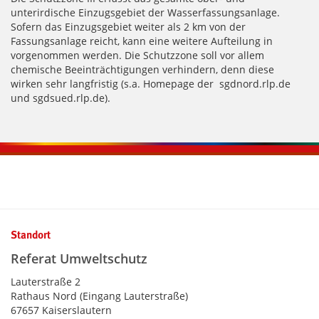
unterirdische Einzugsgebiet der Wasserfassungsanlage.
Sofern das Einzugsgebiet weiter als 2 km von der
Fassungsanlage reicht, kann eine weitere Aufteilung in
vorgenommen werden. Die Schutzzone soll vor allem
chemische Beeinträchtigungen verhindern, denn diese
wirken sehr langfristig (s.a. Homepage der sgdnord.rlp.de
und sgdsued.rlp.de).
Kontaktinformationen und Weiterführendes
Standort
Referat Umweltschutz
Lauterstraße 2
Rathaus Nord (Eingang Lauterstraße)
67657 Kaiserslautern