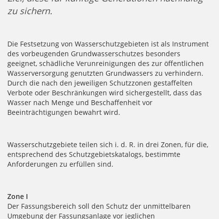
zu sichern.
Die Festsetzung von Wasserschutzgebieten ist als Instrument
des vorbeugenden Grundwasserschutzes besonders
geeignet, schädliche Verunreinigungen des zur öffentlichen
Wasserversorgung genutzten Grundwassers zu verhindern.
Durch die nach den jeweiligen Schutzzonen gestaffelten
Verbote oder Beschränkungen wird sichergestellt, dass das
Wasser nach Menge und Beschaffenheit vor
Beeinträchtigungen bewahrt wird.
Wasserschutzgebiete teilen sich i. d. R. in drei Zonen, für die,
entsprechend des Schutzgebietskatalogs, bestimmte
Anforderungen zu erfüllen sind.
Zone I
Der Fassungsbereich soll den Schutz der unmittelbaren
Umgebung der Fassungsanlage vor jeglichen