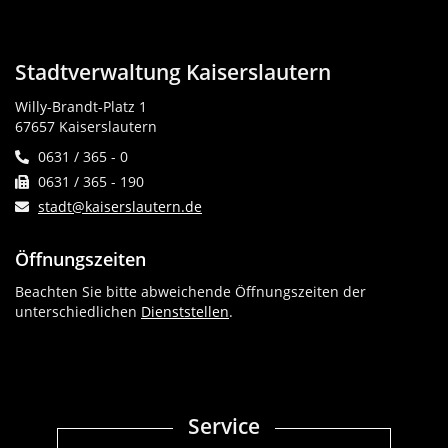
Stadtverwaltung Kaiserslautern
Willy-Brandt-Platz 1
67657 Kaiserslautern
0631 / 365 - 0
0631 / 365 - 190
stadt@kaiserslautern.de
Öffnungszeiten
Beachten Sie bitte abweichende Öffnungszeiten der
unterschiedlichen
Dienststellen
.
Service