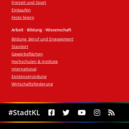
Freizeit und Sport
Einkaufen
Feste feiern
Arbeit · Bildung · Wissenschaft
Bildung, Beruf und Engagement
Standort
Gewerbeflächen
Hochschulen & Institute
International
Existenzgründung
Wirtschaftsförderung
Social Media
#StadtKL