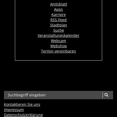
Amtsblatt
Apps
Karriere
RSS-Feed
Stadtplan
Suche
Veranstaltungskalender
Webcam
Webshop
Termin vereinbaren
Kontaktieren Sie uns
Impressum
Datenschutzerklärung