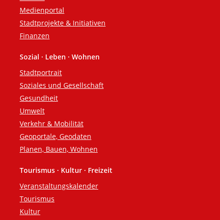
Medienportal
Stadtprojekte & Initiativen
Finanzen
Sozial · Leben · Wohnen
Stadtportrait
Soziales und Gesellschaft
Gesundheit
Umwelt
Verkehr & Mobilität
Geoportale, Geodaten
Planen, Bauen, Wohnen
Tourismus · Kultur · Freizeit
Veranstaltungskalender
Tourismus
Kultur