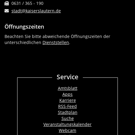
0631 / 365 - 190
stadt@kaiserslautern.de
Öffnungszeiten
Beachten Sie bitte abweichende Öffnungszeiten der
unterschiedlichen
Dienststellen
.
Service
Amtsblatt
Apps
Karriere
RSS-Feed
Stadtplan
Suche
Veranstaltungskalender
Webcam