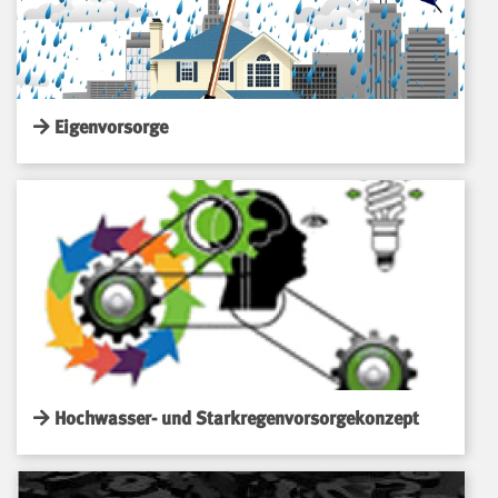
Eigenvorsorge
Hochwasser- und Starkregenvorsorgekonzept