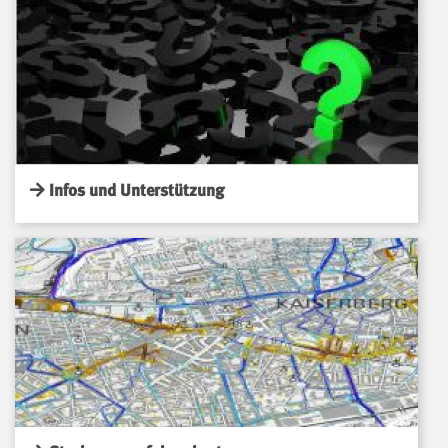
Infos und Unterstützung