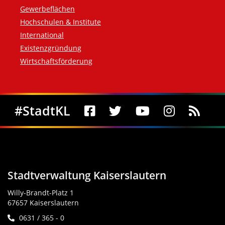
Gewerbeflächen
Hochschulen & Institute
International
Existenzgründung
Wirtschaftsförderung
Social Media
#StadtKL
Stadtverwaltung Kaiserslautern
Willy-Brandt-Platz 1
67657 Kaiserslautern
0631 / 365 - 0