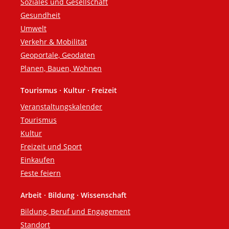
Soziales und Gesellschaft
Gesundheit
Umwelt
Verkehr & Mobilität
Geoportale, Geodaten
Planen, Bauen, Wohnen
Tourismus · Kultur · Freizeit
Veranstaltungskalender
Tourismus
Kultur
Freizeit und Sport
Einkaufen
Feste feiern
Arbeit · Bildung · Wissenschaft
Bildung, Beruf und Engagement
Standort