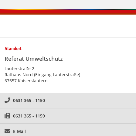
Kontaktinformationen und Weiterführendes
Standort
Referat Umweltschutz
Lauterstraße 2
Rathaus Nord (Eingang Lauterstraße)
67657 Kaiserslautern
0631 365 - 1150
0631 365 - 1159
E-Mail